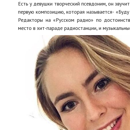
Есть у девушки творческий псевдоним, он звучит
первую композицию, которая называется- «Буду
Редакторы на «Русском радио» по достоинств
место в хит-параде радиостанции, и музыкальны