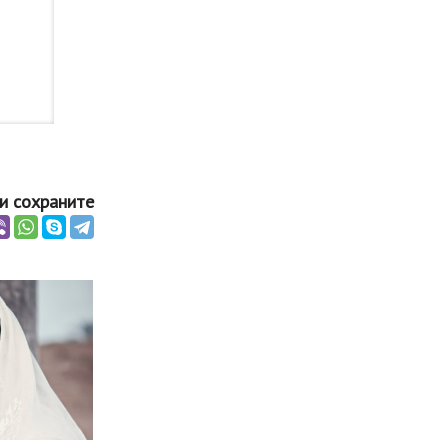
и сохраните