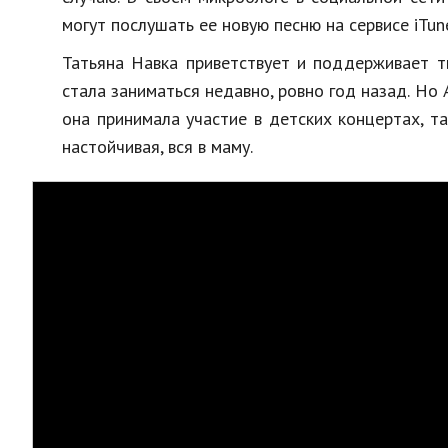
могут послушать ее новую песню на сервисе iTun
Татьяна Навка приветствует и поддерживает т
стала заниматься недавно, ровно год назад. Но 
она принимала участие в детских концертах, т
настойчивая, вся в маму.