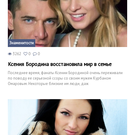
Знаменитости
3262
0
0
Ксения Бородина восстановила мир в семье
Последнее время, фанаты Ксении Бородиной очень переживали
по поводу ее серьезной ссоры со своим мужем Курбаном
Омаровым. Некоторые близкие им люди, даж