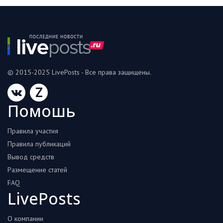
© 2015-2025 LivePosts - Все права защищены.
Z
Помошь
Правила участия
Правила публикаций
Вывод средств
Размещение статей
FAQ
LivePosts
О компании