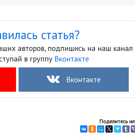
вилась статья?
наших авторов, подпишись на наш канал
ступай в группу
Вконтакте
Вконтакте
Поделитесь ил