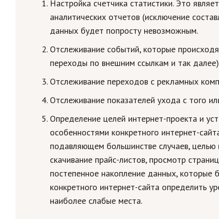
Настройка счетчика статистики. Это являе
аналитических отчетов (исключение составл
данных будет попросту невозможным.
Отслеживание событий, которые происходят
переходы по внешним ссылкам и так далее)
Отслеживание переходов с рекламных компа
Отслеживание показателей ухода с того ил
Определение целей интернет-проекта и уст
особенностями конкретного интернет-сайта
подавляющем большинстве случаев, целью и
скачивание прайс-листов, просмотр страни
постепенное накопление данных, которые 
конкретного интернет-сайта определить ур
наиболее слабые места.