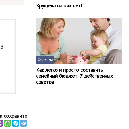
Хрущёва на них нет!
 в
Финансы
Как легко и просто составить
семейный бюджет: 7 действенных
советов
и сохраните