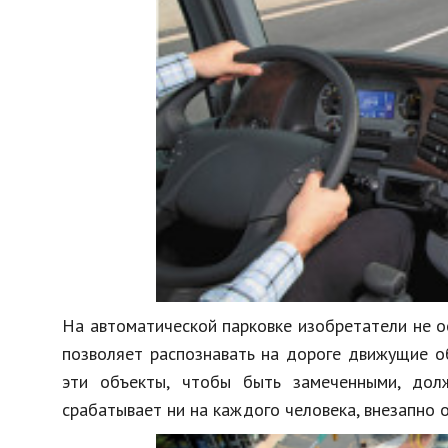
На автоматической парковке изобретатели не о
позволяет распознавать на дороге движущие о
эти объекты, чтобы быть замеченными, дол
срабатывает ни на каждого человека, внезапно 