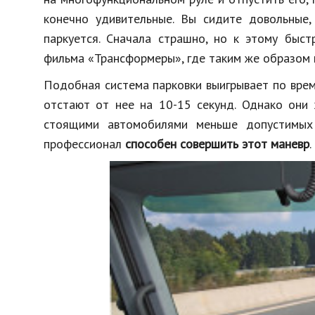
конечно удивительные. Вы сидите довольные,
паркуется. Сначала страшно, но к этому быст
фильма «Трансформеры», где таким же образом
Подобная система парковки выигрывает по вре
отстают от нее на 10-15 секунд. Однако они 
стоящими автомобилями меньше допустимых 
профессионал
способен совершить этот маневр
.