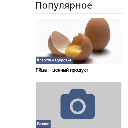
Популярное
Красота и здоровье
Яйца – ценный продукт
Разное