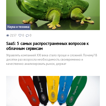
Наука и техника
2157
0
0
SaaS: 5 самых распространенных вопросов к
облачным сервисам
Управлять компанией XXI века стало проще и сложней. Почему? В
десятки раз возросла необходимость своевременно и
качественно анализировать рынок, держат