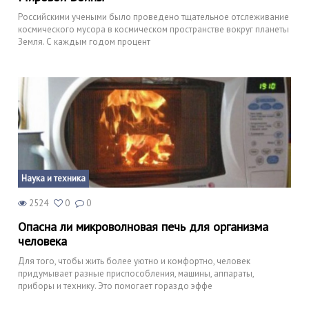
Российскими учеными было проведено тщательное отслеживание
космического мусора в космическом пространстве вокруг планеты
Земля. С каждым годом процент
Наука и техника
2524
0
0
Опасна ли микроволновая печь для организма
человека
Для того, чтобы жить более уютно и комфортно, человек
придумывает разные приспособления, машины, аппараты,
приборы и технику. Это помогает гораздо эффе