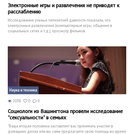
Электронные игры и развлечения не приводят к
расслаблению
Исследования ученых пятилетней давности показали, что
электронные развлечения (компьютерные игры, общение в
социальных сетях и т.д.), просмотр фильмов
Наука и техника
2038
0
0
Социологи из Вашингтона провели исследование
"сексуальности" в семьях
"Ваша вторая половина заставляет вас принимать участие в
домашних делах или вы сами предлагаете свою помощь во время