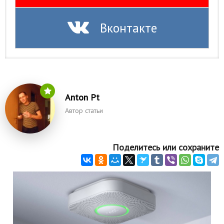
Вконтакте
Anton Pt
Автор статьи
Поделитесь или сохраните