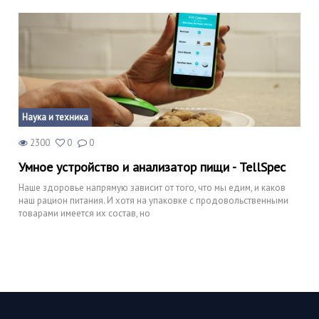
Наука и техника
2300
0
0
Умное устройство и анализатор пищи - TellSpec
Наше здоровье напрямую зависит от того, что мы едим, и каков
наш рацион питания. И хотя на упаковке с продовольственными
товарами имеется их состав, но