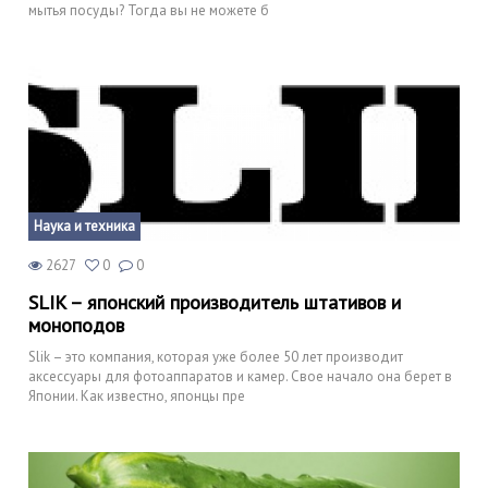
мытья посуды? Тогда вы не можете б
Наука и техника
2627
0
0
SLIK – японский производитель штативов и
моноподов
Slik – это компания, которая уже более 50 лет производит
аксессуары для фотоаппаратов и камер. Свое начало она берет в
Японии. Как известно, японцы пре