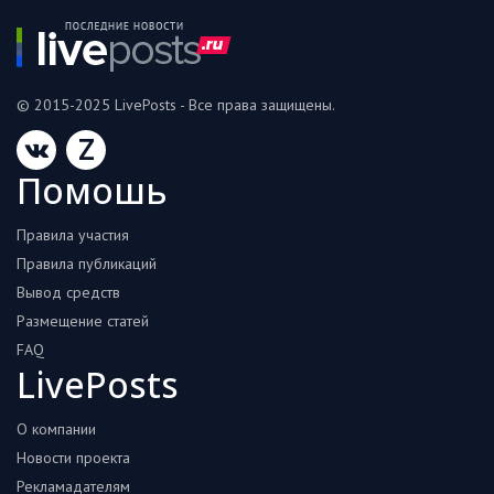
© 2015-2025 LivePosts - Все права защищены.
Z
Помошь
Правила участия
Правила публикаций
Вывод средств
Размещение статей
FAQ
LivePosts
О компании
Новости проекта
Рекламадателям