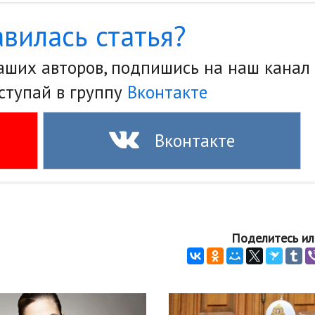
вилась статья?
наших авторов, подпишись на наш канал
ступай в группу
Вконтакте
Вконтакте
Поделитесь ил