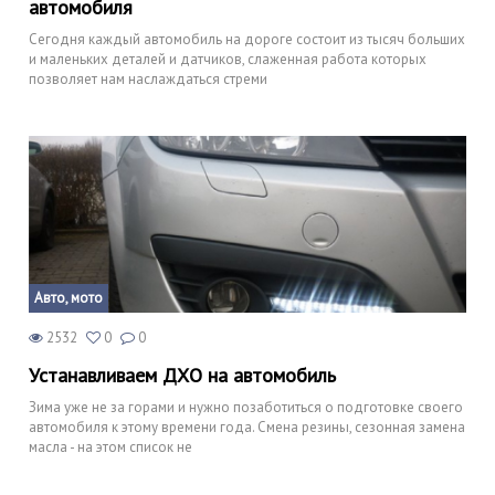
автомобиля
Сегодня каждый автомобиль на дороге состоит из тысяч больших
и маленьких деталей и датчиков, слаженная работа которых
позволяет нам наслаждаться стреми
Авто, мото
2532
0
0
Устанавливаем ДХО на автомобиль
Зима уже не за горами и нужно позаботиться о подготовке своего
автомобиля к этому времени года. Смена резины, сезонная замена
масла - на этом список не