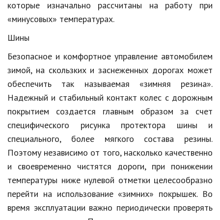
которые изначально рассчитаны на работу при
«минусовых» температурах.
Шины
Безопасное и комфортное управление автомобилем
зимой, на скользких и заснеженных дорогах может
обеспечить так называемая «зимняя резина».
Надежный и стабильный контакт колес с дорожным
покрытием создается главным образом за счет
специфического рисунка протектора шины и
специального, более мягкого состава резины.
Поэтому независимо от того, насколько качественно
и своевременно чистятся дороги, при понижении
температуры ниже нулевой отметки целесообразно
перейти на использование «зимних» покрышек. Во
время эксплуатации важно периодически проверять