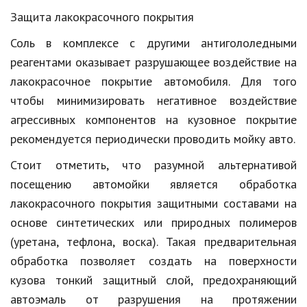
Защита лакокрасочного покрытия
Соль в комплексе с другими антигололедными
реагентами оказывает разрушающее воздействие на
лакокрасочное покрытие автомобиля. Для того
чтобы минимизировать негативное воздействие
агрессивных компонентов на кузовное покрытие
рекомендуется периодически проводить мойку авто.
Стоит отметить, что разумной альтернативой
посещению автомойки является обработка
лакокрасочного покрытия защитными составами на
основе синтетических или природных полимеров
(уретана, тефлона, воска). Такая предварительная
обработка позволяет создать на поверхности
кузова тонкий защитный слой, предохраняющий
автоэмаль от разрушения на протяжении