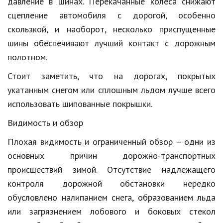
давление в шинах. Перекачанные колеса снижают
сцепление автомобиля с дорогой, особенно
скользкой, и наоборот, несколько приспущенные
шины обеспечивают лучший контакт с дорожным
полотном.
Стоит заметить, что на дорогах, покрытых
укатанным снегом или сплошным льдом лучше всего
использовать шипованные покрышки.
Видимость и обзор
Плохая видимость и ограниченный обзор – одни из
основных причин дорожно-транспортных
происшествий зимой. Отсутствие надлежащего
контроля дорожной обстановки нередко
обусловлено налипанием снега, образованием льда
или загрязнением лобового и боковых стекол