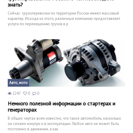
знать?
Сейчас грузоперевозки по территории России имеют массовый
характер. Исходя из этого, различные компанию предоставляет
услуги по перемещению грузов в р
Авто, мото
2247
0
0
Немного полезной информации о стартерах и
генераторах
В общих чертах всем известно, что такое автомобиль, насколько
он сложен изнутри и в эксплуатации. Любое авто не может быть
постоянно в движении, а как