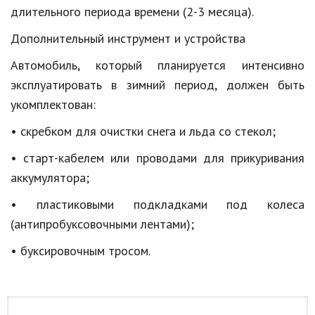
длительного периода времени (2-3 месяца).
Дополнительный инструмент и устройства
Автомобиль, который планируется интенсивно
эксплуатировать в зимний период, должен быть
укомплектован:
• скребком для очистки снега и льда со стекол;
• старт-кабелем или проводами для прикуривания
аккумулятора;
• пластиковыми подкладками под колеса
(антипробуксовочными лентами);
• буксировочным тросом.