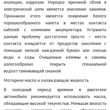
изоляции, коррозии. Нередко причиной сбоев в
электрической цепи является окисление зажимов.
Признаком этого является появление белого
порошкообразного налета в местах контакта
кабелей с клеммами аккумулятора. Устранить
данную проблему достаточно просто – место
контакта очищается от продуктов окисления с
помощью мелкой наждачной бумаги или смесью
воды и соды. Очищенные клеммы и зажимы
целесообразно покрыть специальной
водоотталкивающей смазкой.
Моторное масло и охлаждающая жидкость
В холодный период времени в двигателе
автомобиля рекомендуется использовать масла,
обладающие высокой текучестью. Меньшая вязкость