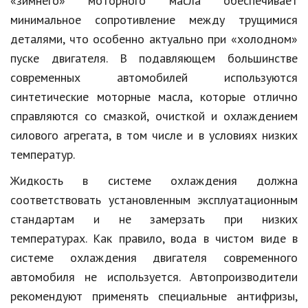
«зимнего» моторного масла обеспечивает
минимальное сопротивление между трущимися
деталями, что особенно актуально при «холодном»
пуске двигателя. В подавляющем большинстве
современных автомобилей используются
синтетические моторные масла, которые отлично
справляются со смазкой, очисткой и охлаждением
силового агрегата, в том числе и в условиях низких
температур.
Жидкость в системе охлаждения должна
соответствовать установленным эксплуатационным
стандартам и не замерзать при низких
температурах. Как правило, вода в чистом виде в
системе охлаждения двигателя современного
автомобиля не используется. Автопроизводители
рекомендуют применять специальные антифризы,