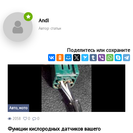
Andi
Автор статьи
Поделитесь или сохраните
Авто, мото
2058
0
0
Функции кислородных датчиков вашего