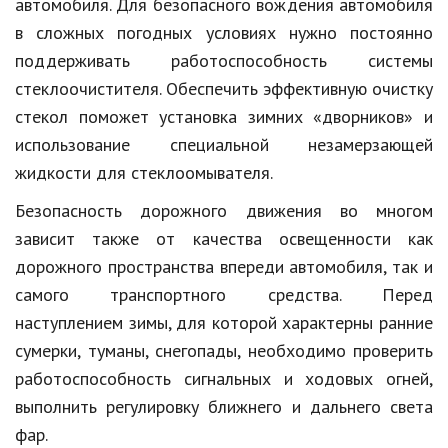
автомобиля. Для безопасного вождения автомобиля
в сложных погодных условиях нужно постоянно
поддерживать работоспособность системы
стеклоочистителя. Обеспечить эффективную очистку
стекол поможет установка зимних «дворников» и
использование специальной незамерзающей
жидкости для стеклоомывателя.
Безопасность дорожного движения во многом
зависит также от качества освещенности как
дорожного пространства впереди автомобиля, так и
самого транспортного средства. Перед
наступлением зимы, для которой характерны ранние
сумерки, туманы, снегопады, необходимо проверить
работоспособность сигнальных и ходовых огней,
выполнить регулировку ближнего и дальнего света
фар.