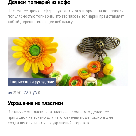
Делаем топиарий из кофе
Последнее время в сфере рукодельного творчества пользуются
популярностью топиарии. Что это такое? Топиарий представляет
собой деревце, имеющее небольшу
Творчество и рукоделие
2150
0
0
Украшения из пластики
В отличие от пластилина пластика прочна, что делает ее
пригодной не только для изготовления поделок, но и для
создания оригинальных украшений - сережек