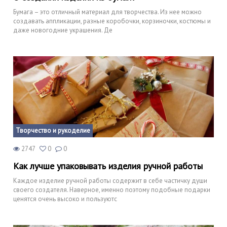
Бумага – это отличный материал для творчества. Из нее можно
создавать аппликации, разные коробочки, корзиночки, костюмы и
даже новогодние украшения. Де
Творчество и рукоделие
2747
0
0
Как лучше упаковывать изделия ручной работы
Каждое изделие ручной работы содержит в себе частичку души
своего создателя. Наверное, именно поэтому подобные подарки
ценятся очень высоко и пользуютс