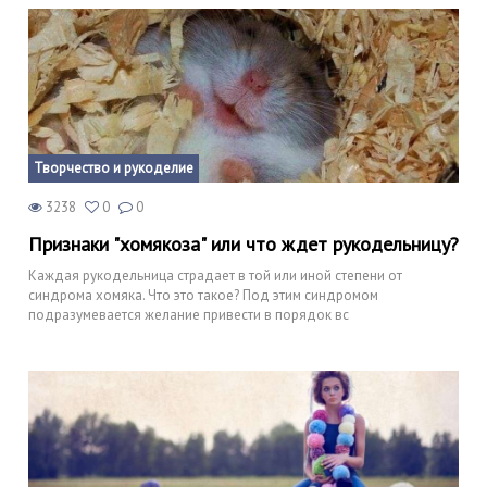
Творчество и рукоделие
3238
0
0
Признаки "хомякоза" или что ждет рукодельницу?
Каждая рукодельница страдает в той или иной степени от
синдрома хомяка. Что это такое? Под этим синдромом
подразумевается желание привести в порядок вс