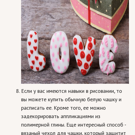
Если у вас имеются навыки в рисовании, то
вы можете купить обычную белую чашку и
расписать ее. Кроме того, ее можно
задекорировать аппликациями из
полимерной глины. Еще интересный способ -
вязаный чехол для чашки, который защитит