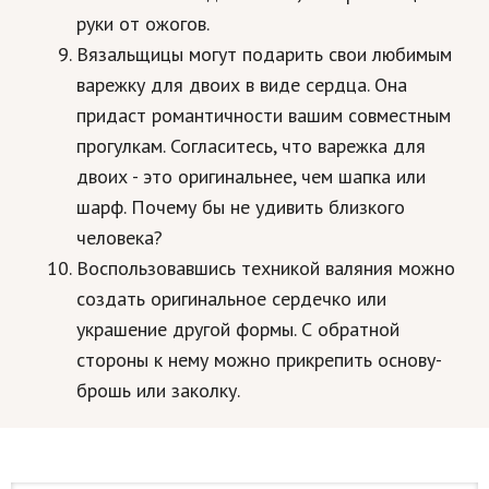
руки от ожогов.
Вязальщицы могут подарить свои любимым
варежку для двоих в виде сердца. Она
придаст романтичности вашим совместным
прогулкам. Согласитесь, что варежка для
двоих - это оригинальнее, чем шапка или
шарф. Почему бы не удивить близкого
человека?
Воспользовавшись техникой валяния можно
создать оригинальное сердечко или
украшение другой формы. С обратной
стороны к нему можно прикрепить основу-
брошь или заколку.