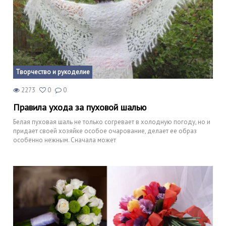
Творчество и рукоделие
2273
0
0
Правила ухода за пуховой шалью
Белая пуховая шаль не только согревает в холодную погоду, но и
придает своей хозяйке особое очарование, делает ее образ
особенно нежным. Сначала может