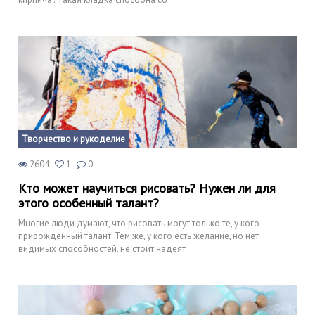
Творчество и рукоделие
2604
1
0
Кто может научиться рисовать? Нужен ли для
этого особенный талант?
Многие люди думают, что рисовать могут только те, у кого
прирожденный талант. Тем же, у кого есть желание, но нет
видимых способностей, не стоит надеят