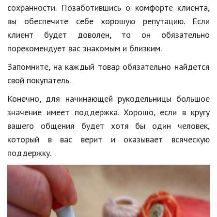
сохранности. Позаботившись о комфорте клиента,
вы обеспечите себе хорошую репутацию. Если
клиент будет доволен, то он обязательно
порекомендует вас знакомым и близким.
Запомните, на каждый товар обязательно найдется
свой покупатель.
Конечно, для начинающей рукодельницы большое
значение имеет поддержка. Хорошо, если в кругу
вашего общения будет хотя бы один человек,
который в вас верит и оказывает всяческую
поддержку.