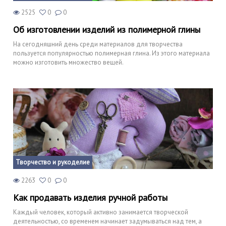
2525
0
0
Об изготовлении изделий из полимерной глины
На сегодняшний день среди материалов для творчества
пользуется популярностью полимерная глина. Из этого материала
можно изготовить множество вещей.
Творчество и рукоделие
2263
0
0
Как продавать изделия ручной работы
Каждый человек, который активно занимается творческой
деятельностью, со временем начинает задумываться над тем, а