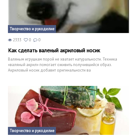
Творчество и рукоделие
2333
0
0
Как сделать валеный акриловый носик
Валяным игрушкам порой не хватает натуральности. Техника
«валяный акрил» помогает оживить получившийся образ.
Акриловый носик добавит оригинальности ва
Творчество и рукоделие