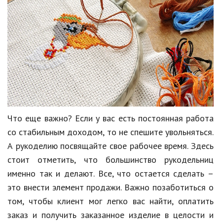
Что еще важно? Если у вас есть постоянная работа
со стабильным доходом, то не спешите увольняться.
А рукоделию посвящайте свое рабочее время. Здесь
стоит отметить, что большинство рукодельниц
именно так и делают. Все, что остается сделать –
это внести элемент продажи. Важно позаботиться о
том, чтобы клиент мог легко вас найти, оплатить
заказ и получить заказанное изделие в целости и