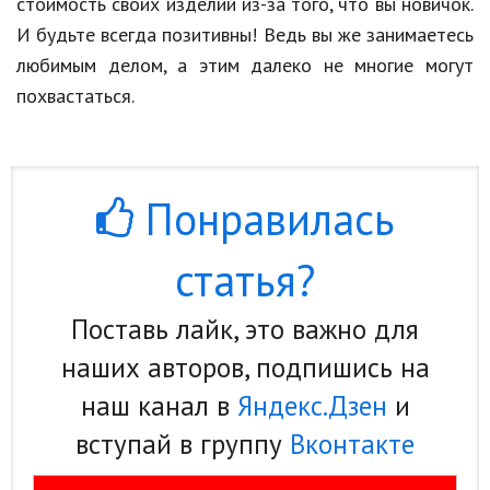
стоимость своих изделий из-за того, что вы новичок.
И будьте всегда позитивны! Ведь вы же занимаетесь
любимым делом, а этим далеко не многие могут
похвастаться.
Понравилась
статья?
Поставь лайк, это важно для
наших авторов, подпишись на
наш канал в
Яндекс.Дзен
и
вступай в группу
Вконтакте