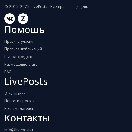
© 2015-2025 LivePosts - Все права защищены.
Z
Помошь
Правила участия
Правила публикаций
Вывод средств
Размещение статей
FAQ
LivePosts
О компании
Новости проекта
Рекламадателям
Контакты
info@liveposts.ru