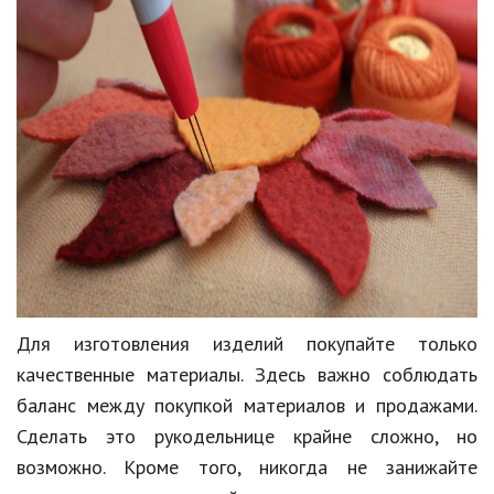
Для изготовления изделий покупайте только
качественные материалы. Здесь важно соблюдать
баланс между покупкой материалов и продажами.
Сделать это рукодельнице крайне сложно, но
возможно. Кроме того, никогда не занижайте