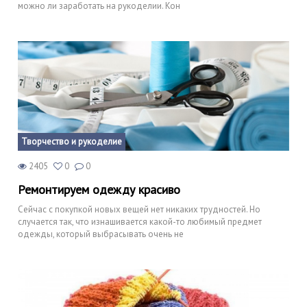
можно ли заработать на рукоделии. Кон
Творчество и рукоделие
2405
0
0
Ремонтируем одежду красиво
Сейчас с покупкой новых вещей нет никаких трудностей. Но
случается так, что изнашивается какой-то любимый предмет
одежды, который выбрасывать очень не