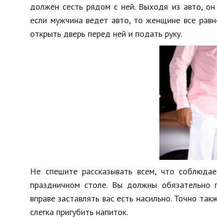
должен сесть рядом с ней. Выходя из авто, он
если мужчина ведет авто, то женщине все равн
открыть дверь перед ней и подать руку.
Не спешите рассказывать всем, что соблюдае
праздничном столе. Вы должны обязательно п
вправе заставлять вас есть насильно. Точно так
слегка пригубить напиток.