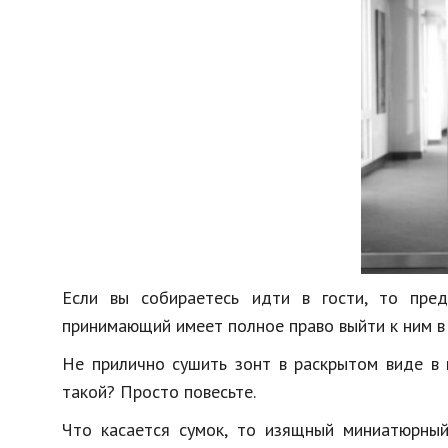
Если вы собираетесь идти в гости, то пред
принимающий имеет полное право выйти к ним в 
Не прилично сушить зонт в раскрытом виде в 
такой? Просто повесьте.
Что касается сумок, то изящный миниатюрны