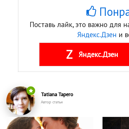
Понра
Поставь лайк, это важно для 
Яндекс.Дзен
и в
Z
Яндекс.Дзен
Tatiana Tapero
Автор статьи