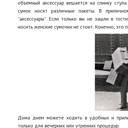
объемный аксессуар вешается на спинку стула
сумок носят различные пакеты. В прилично
"аксессуары". Если только вы не зашли в гост
носить женские сумочки не стоит. Конечно, это 
Дома днем можете ходить в удобных и прили
только для вечерних или утренних процедур.