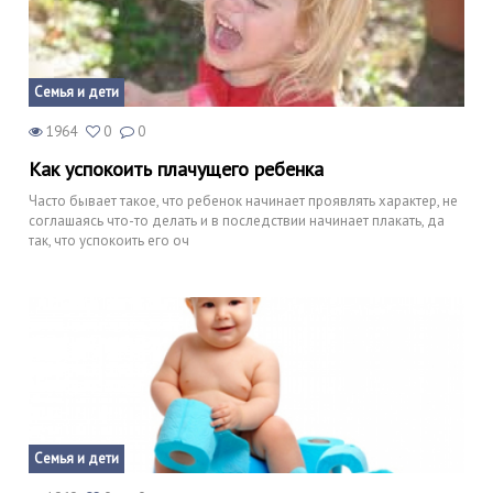
Семья и дети
1964
0
0
Как успокоить плачущего ребенка
Часто бывает такое, что ребенок начинает проявлять характер, не
соглашаясь что-то делать и в последствии начинает плакать, да
так, что успокоить его оч
Семья и дети