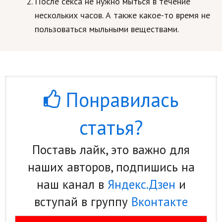
После секса не нужно мыться в течение
нескольких часов. А также какое-то время не
пользоваться мыльными веществами.
Понравилась
статья?
Поставь лайк, это важно для
наших авторов, подпишись на
наш канал в
Яндекс.Дзен
и
вступай в группу
Вконтакте