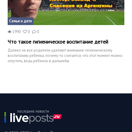
Семья и дети
1990
0
0
Что такое гигиеническое воспитание детей
Далеко не все родители уделяют внимание гигиеническому
воспитанию ребенка, почему-то считается, что этот момент можно
опустить, ведь ребенок в дальнейш