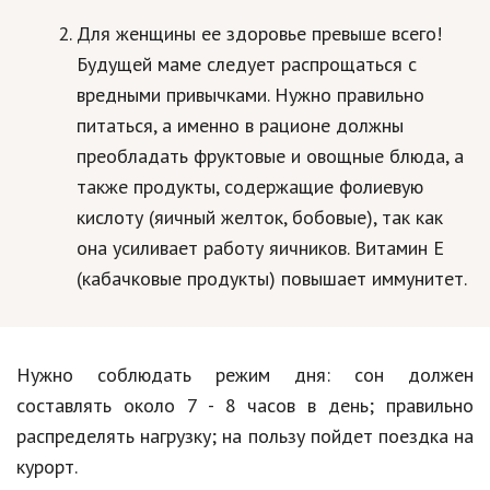
Для женщины ее здоровье превыше всего!
Будущей маме следует распрощаться с
вредными привычками. Нужно правильно
питаться, а именно в рационе должны
преобладать фруктовые и овощные блюда, а
также продукты, содержащие фолиевую
кислоту (яичный желток, бобовые), так как
она усиливает работу яичников. Витамин Е
(кабачковые продукты) повышает иммунитет.
Нужно соблюдать режим дня: сон должен
составлять около 7 - 8 часов в день; правильно
распределять нагрузку; на пользу пойдет поездка на
курорт.