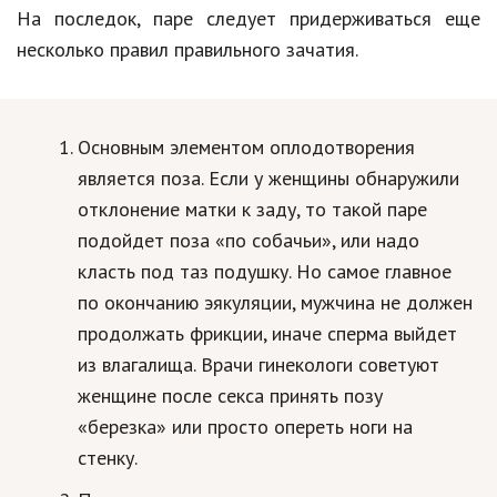
На последок, паре следует придерживаться еще
несколько правил правильного зачатия.
Основным элементом оплодотворения
является поза. Если у женщины обнаружили
отклонение матки к заду, то такой паре
подойдет поза «по собачьи», или надо
класть под таз подушку. Но самое главное
по окончанию эякуляции, мужчина не должен
продолжать фрикции, иначе сперма выйдет
из влагалища. Врачи гинекологи советуют
женщине после секса принять позу
«березка» или просто опереть ноги на
стенку.