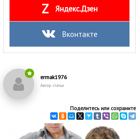
Z
Яндекс.Дзен
Вконтакте
ermak1976
Автор статьи
Поделитесь или сохраните