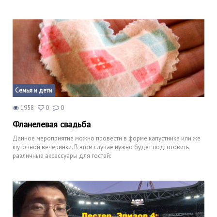
Семья и дети
1958
0
0
Фланелевая свадьба
Данное мероприятие можно провести в форме капустника или же
шуточной вечеринки. В этом случае нужно будет подготовить
различные аксессуары для гостей: