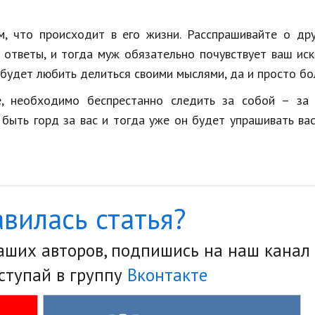
м, что происходит в его жизни. Расспрашивайте о др
о ответы, и тогда муж обязательно почувствует ваш ис
, будет любить делиться своими мыслями, да и просто бо
, необходимо беспрестанно следить за собой – за 
быть горд за вас и тогда уже он будет упрашивать ва
вилась статья?
наших авторов, подпишись на наш канал
ступай в группу
Вконтакте