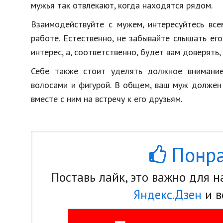
мужья так отвлекают, когда находятся рядом.
Взаимодействуйте с мужем, интересуйтесь все
работе. Естественно, не забывайте слышать ег
интерес, а, соответственно, будет вам доверять
Себе также стоит уделять должное внимание
волосами и фигурой. В общем, ваш муж должен 
вместе с ним на встречу к его друзьям.
Понра
Поставь лайк, это важно для 
Яндекс.Дзен
и в