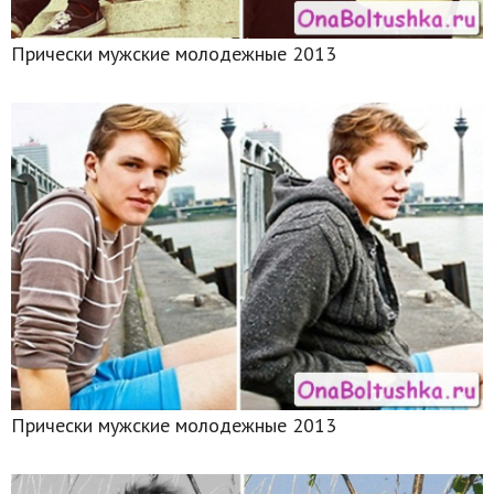
Прически мужские молодежные 2013
Прически мужские молодежные 2013