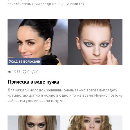
привлекательными среди женщин. А если так
Уход за волосами
1955
0
0
Прическа в виде пучка
Для каждой молодой женщины очень важно всегда выглядеть
красиво, аккуратно и можно в одно и то же время. Именно поэтому
сейчас мы уделим время тому, чт