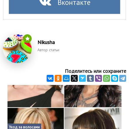
Вконтакте
Nikusha
Автор статьи
Поделитесь или сохраните
Уход за волосами