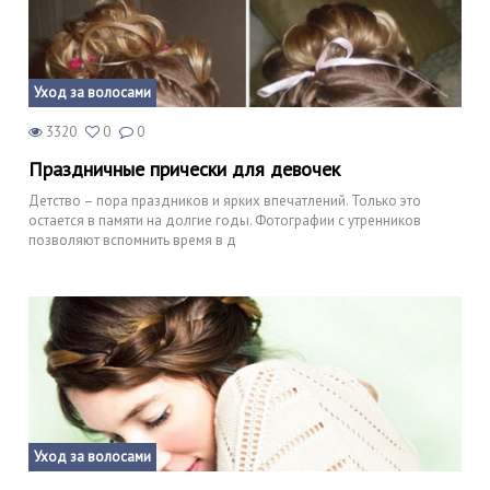
Уход за волосами
3320
0
0
Праздничные прически для девочек
Детство – пора праздников и ярких впечатлений. Только это
остается в памяти на долгие годы. Фотографии с утренников
позволяют вспомнить время в д
Уход за волосами