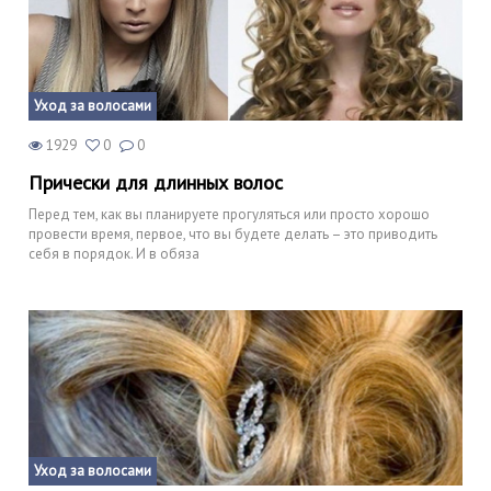
Уход за волосами
1929
0
0
Прически для длинных волос
Перед тем, как вы планируете прогуляться или просто хорошо
провести время, первое, что вы будете делать – это приводить
себя в порядок. И в обяза
Уход за волосами