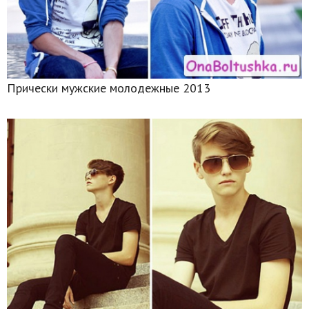
Прически мужские молодежные 2013