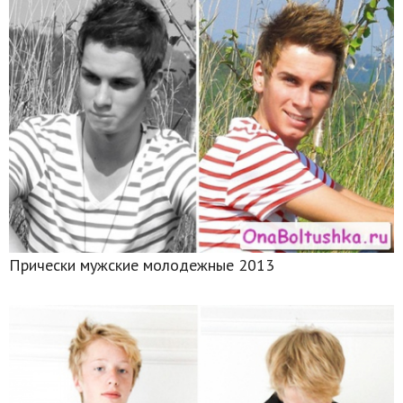
Прически мужские молодежные 2013