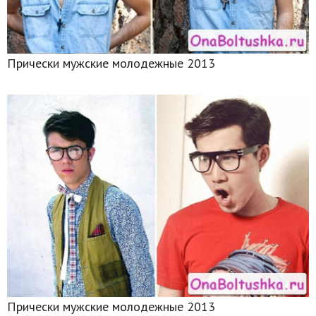
Прически мужские молодежные 2013
Прически мужские молодежные 2013