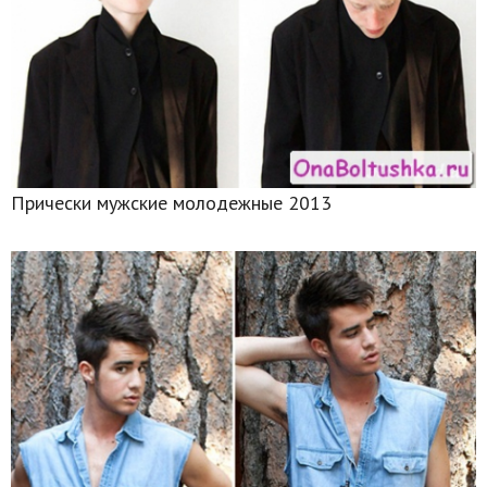
Прически мужские молодежные 2013