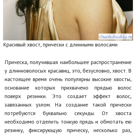
Красивый хвост, прически с длинными волосами
Прическа, получившая наибольшее распространение
у длинноволосых красавиц, это, безусловно, хвост. В
настоящее время очень популярны высокие хвосты,
основание которых прихвачено прядью волос
поверх резинки. Это создает эффект волос,
завязанных узлом. На создание такой прически
потребуются буквально секунды. От хвоста
необходимо отделить тонкую прядь и обмотать ею
резинку, фиксирующую прическу, несколько раз,