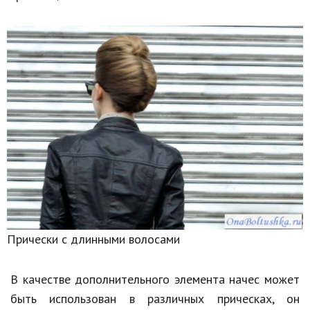
Прически с длинными волосами
В качестве дополнительного элемента начес может
быть использован в различных прическах, он