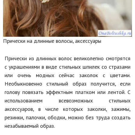
Прически на длинные волосы, аксессуары
Прически из длинных волос великолепно смотрятся
с украшениями в виде стильных шпилек со стразами
или очень модных сейчас заколок с цветами.
Необыкновенно стильный образ получится, если
голову повязать эффектным платком или лентой. С
использованием всевозможных стильных
аксессуаров, в числе которых заколки, зажимы,
резинки, палочки, ободки, можно без труда создать
незабываемый образ.