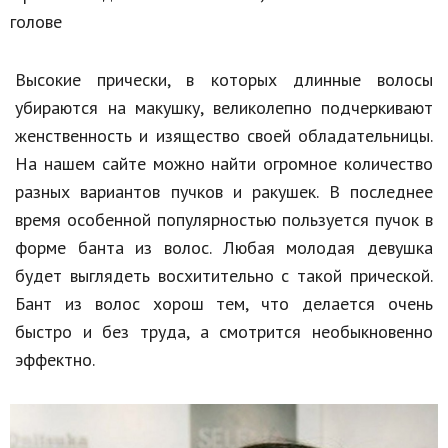
голове
Высокие прически, в которых длинные волосы
убираются на макушку, великолепно подчеркивают
женственность и изящество своей обладательницы.
На нашем сайте можно найти огромное количество
разных вариантов пучков и ракушек. В последнее
время особенной популярностью пользуется пучок в
форме банта из волос. Любая молодая девушка
будет выглядеть восхитительно с такой прической.
Бант из волос хорош тем, что делается очень
быстро и без труда, а смотрится необыкновенно
эффектно.