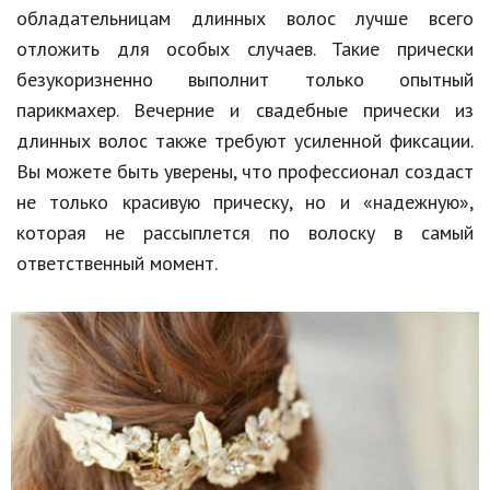
обладательницам длинных волос лучше всего
отложить для особых случаев. Такие прически
безукоризненно выполнит только опытный
парикмахер. Вечерние и свадебные прически из
длинных волос также требуют усиленной фиксации.
Вы можете быть уверены, что профессионал создаст
не только красивую прическу, но и «надежную»,
которая не рассыплется по волоску в самый
ответственный момент.