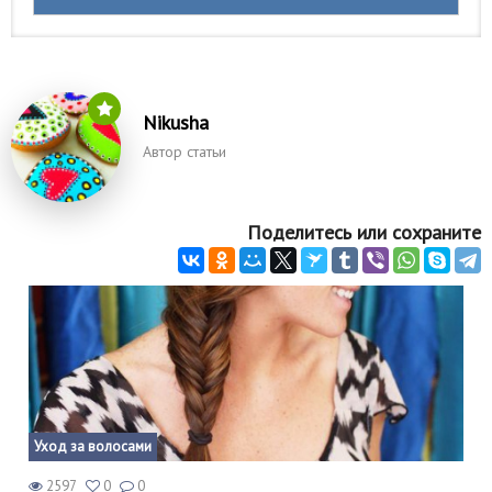
Nikusha
Автор статьи
Поделитесь или сохраните
Уход за волосами
2597
0
0