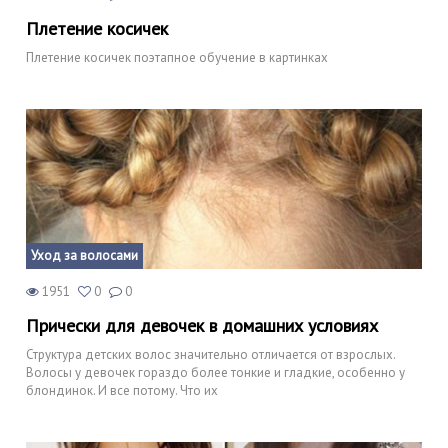
Плетение косичек
Плетение косичек поэтапное обучение в картинках
Уход за волосами
1951
0
0
Прически для девочек в домашних условиях
Структура детских волос значительно отличается от взрослых.
Волосы у девочек гораздо более тонкие и гладкие, особенно у
блондинок. И все потому. Что их