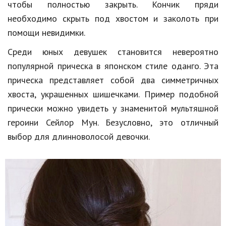
чтобы полностью закрыть. Кончик пряди
необходимо скрыть под хвостом и заколоть при
помощи невидимки.
Среди юных девушек становится невероятно
популярной прическа в японском стиле оданго. Эта
прическа представляет собой два симметричных
хвоста, украшенных шишечками. Пример подобной
прически можно увидеть у знаменитой мультяшной
героини Сейлор Мун. Безусловно, это отличный
выбор для длинноволосой девочки.