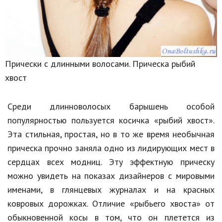
Прически с длинными волосами. Прическа рыбий
хвост
Среди длинноволосых барышень особой
популярностью пользуется косичка «рыбий хвост».
Эта стильная, простая, но в то же время необычная
прическа прочно заняла одно из лидирующих мест в
сердцах всех модниц. Эту эффектную прическу
можно увидеть на показах дизайнеров с мировыми
именами, в глянцевых журналах и на красных
ковровых дорожках. Отличие «рыбьего хвоста» от
обыкновенной косы в том, что он плетется из