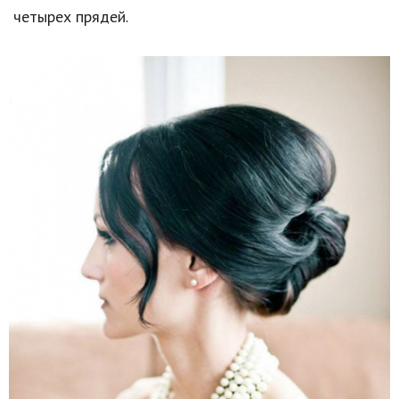
четырех прядей.