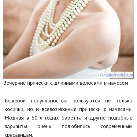
Вечерние прически с длинными волосами и начесом
Бешеной популярностью пользуются не только
косички, но и всевозможные прически с начесами.
Модная в 60-х годах бабетта и другие подобные
варианты очень полюбились современным
красавицам.