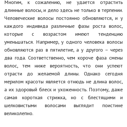
Многим, к сожалению, не удается отрастить
длинные волосы, и дело здесь не только в терпении.
Человеческие волосы постоянно обновляются, и у
каждого индивида различные фазы роста волос,
которые с возрастом имеют тенденцию
уменьшаться. Например, у одного человека волосы
обновляются раз в пятилетие, а у другого – через
два года. Соответственно, чем короче фаза смены
волос, тем ниже вероятность, что они успеют
отрасти до желаемой длины. Однако сегодня
мерилом красоты является отнюдь не длина волос,
а их здоровый блеск и ухоженность. Поэтому, даже
самая короткая стрижка, но с блестящими и
шелковистыми волосами выглядит поистине
великолепно.