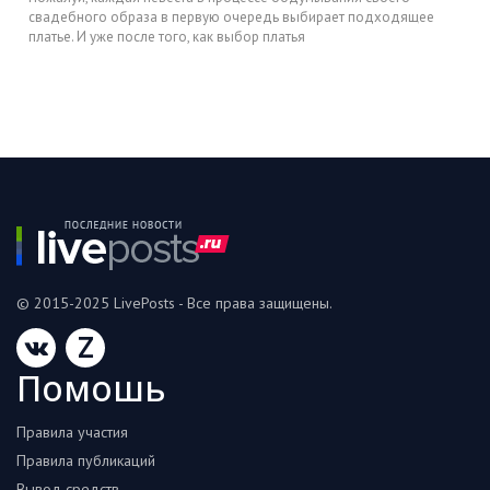
свадебного образа в первую очередь выбирает подходящее
платье. И уже после того, как выбор платья
© 2015-2025 LivePosts - Все права защищены.
Z
Помошь
Правила участия
Правила публикаций
Вывод средств