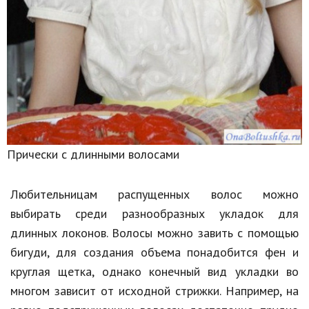
Прически с длинными волосами
Любительницам распущенных волос можно
выбирать среди разнообразных укладок для
длинных локонов. Волосы можно завить с помощью
бигуди, для создания объема понадобится фен и
круглая щетка, однако конечный вид укладки во
многом зависит от исходной стрижки. Например, на