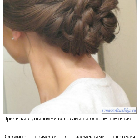
Прически с длинными волосами на основе плетения
Сложные прически с элементами плетения