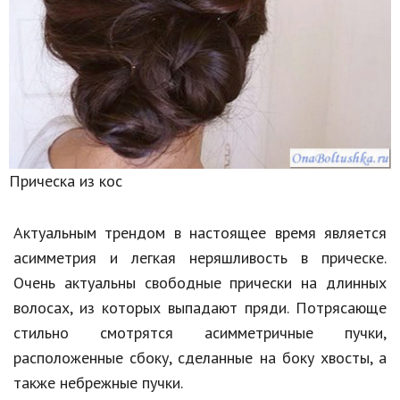
Прическа из кос
Актуальным трендом в настоящее время является
асимметрия и легкая неряшливость в прическе.
Очень актуальны свободные прически на длинных
волосах, из которых выпадают пряди. Потрясающе
стильно смотрятся асимметричные пучки,
расположенные сбоку, сделанные на боку хвосты, а
также небрежные пучки.