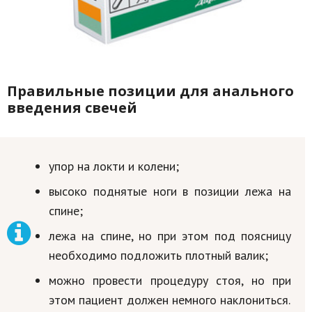
Правильные позиции для анального
введения свечей
упор на локти и колени;
высоко поднятые ноги в позиции лежа на
спине;
лежа на спине, но при этом под поясницу
необходимо подложить плотный валик;
можно провести процедуру стоя, но при
этом пациент должен немного наклониться.