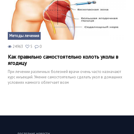
Методы лечения
24963
5
0
Как правильно самостоятельно колоть уколы в
ягодицу
При лечении различных болезней врачи очень часто назначают
курс инъекций. Умение самостоятельно сделать укол в домашних
условиях намного облегчает возм