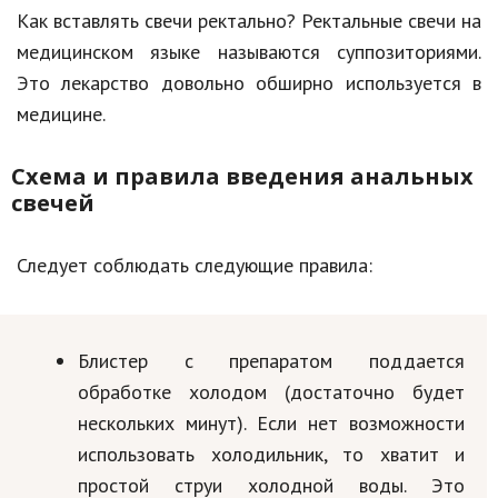
Как вставлять свечи ректально? Ректальные свечи на
медицинском языке называются суппозиториями.
Это лекарство довольно обширно используется в
медицине.
Схема и правила введения анальных
свечей
Следует соблюдать следующие правила:
Блистер с препаратом поддается
обработке холодом (достаточно будет
нескольких минут). Если нет возможности
использовать холодильник, то хватит и
простой струи холодной воды. Это