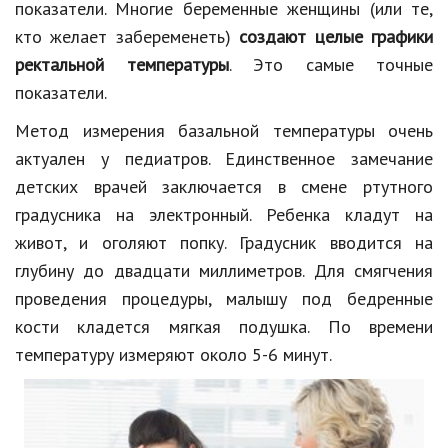
показатели. Многие беременные женщины (или те,
кто желает забеременеть)
создают целые графики
ректальной температуры
. Это самые точные
показатели.
Метод измерения базальной температуры очень
актуален у педиатров. Единственное замечание
детских врачей заключается в смене ртутного
градусника на электронный. Ребенка кладут на
живот, и оголяют попку. Градусник вводится на
глубину до двадцати миллиметров. Для смягчения
проведения процедуры, малышу под бедренные
кости кладется мягкая подушка. По времени
температуру измеряют около 5-6 минут.