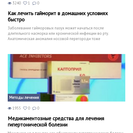
3240
1
0
Как лечить гайморит в домашних условиях
быстро
Заболевание гайморовых пазух может начаться после
длительного насморка или хронической инфекции во рту.
Анатомическая аномалия носовой перегороди тоже
Методы лечения
1955
0
0
Медикаментозные средства для лечения
гипертонической болезни