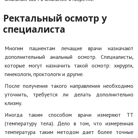
Ректальный осмотр у
специалиста
Многим пациентам лечащие врачи назначают
дополнительный анальный осмотр. Специалисты,
которые могут назначить такой осмотр: хирурги,
гинекологи, проктологи и другие.
После получения такого направления необходимо
уточнить, требуется ли делать дополнительно
клизму.
Иногда таким способом врачи измеряют ТТ
(температуру тела). Дело в том, что измеренная
температура таким методом дает более точные