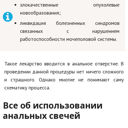
злокачественные опухолевые
Природа
новообразования;
Образование
ликвидация болезненных синдромов
Наука и технологии
связанных с нарушением
работоспособности мочеполовой системы.
Такое лекарство вводится в анальное отверстие. В
проведении данной процедуры нет ничего сложного
и страшного. Однако многие не понимают саму
схематику процесса.
Все об использовании
анальных свечей