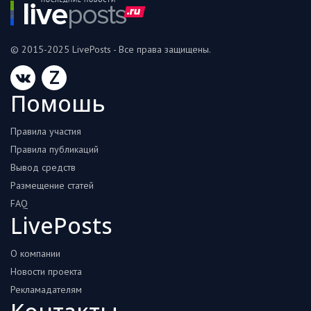
© 2015-2025 LivePosts - Все права защищены.
Z
Помошь
Правила участия
Правила публикаций
Вывод средств
Размещение статей
FAQ
LivePosts
О компании
Новости проекта
Рекламадателям