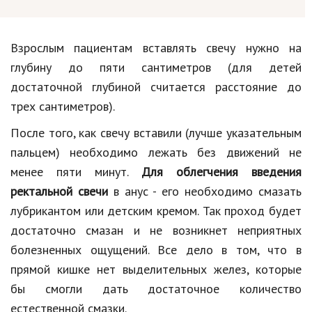
Взрослым пациентам вставлять свечу нужно на
глубину до пяти сантиметров (для детей
достаточной глубиной считается расстояние до
трех сантиметров).
После того, как свечу вставили (лучше указательным
пальцем) необходимо лежать без движений не
менее пяти минут.
Для облегчения введения
ректальной свечи
в анус - его необходимо смазать
лубрикантом или детским кремом. Так проход будет
достаточно смазан и не возникнет неприятных
болезненных ощущений. Все дело в том, что в
прямой кишке нет выделительных желез, которые
бы смогли дать достаточное количество
естественной смазки.