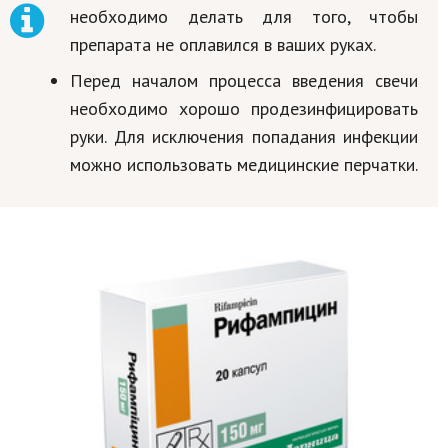
необходимо делать для того, чтобы
препарата не оплавился в ваших руках.
Перед началом процесса введения свечи
необходимо хорошо продезинфицировать
руки. Для исключения попадания инфекции
можно использовать медицинские перчатки.