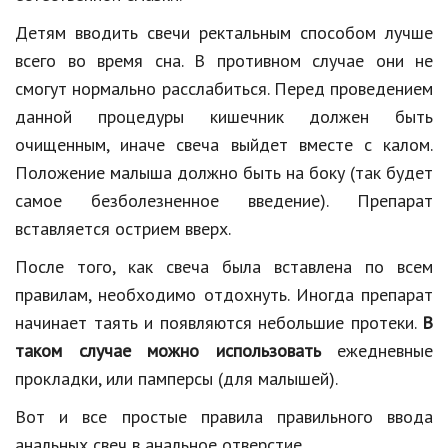
Детям вводить свечи ректальным способом лучше
всего во время сна. В противном случае они не
смогут нормально расслабиться. Перед проведением
данной процедуры кишечник должен быть
очищенным, иначе свеча выйдет вместе с калом.
Положение малыша должно быть на боку (так будет
самое безболезненное введение). Препарат
вставляется острием вверх.
После того, как свеча была вставлена по всем
правилам, необходимо отдохнуть. Иногда препарат
начинает таять и появляются небольшие протеки.
В
таком случае можно использовать
ежедневные
прокладки, или памперсы (для малышей).
Вот и все простые правила правильного ввода
анальных свеч в анальное отверстие.