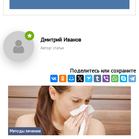
Дмитрий Иванов
Автор статьи
Поделитесь или сохраните
Методы лечения