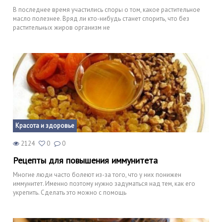
В последнее время участились споры о том, какое растительное
масло полезнее. Вряд ли кто-нибудь станет спорить, что без
растительных жиров организм не
Красота и здоровье
2124
0
0
Рецепты для повышения иммунитета
Многие люди часто болеют из-за того, что у них понижен
иммунитет. Именно поэтому нужно задуматься над тем, как его
укрепить. Сделать это можно с помощь