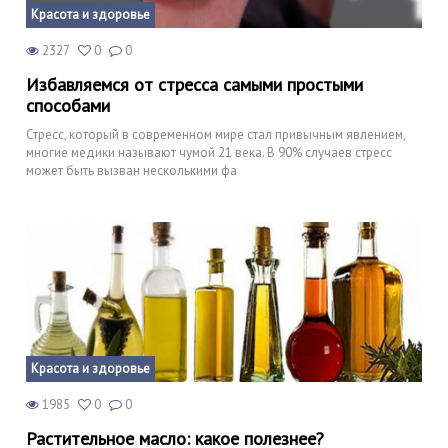
Красота и здоровье
2327
0
0
Избавляемся от стресса самыми простыми
способами
Стресс, который в современном мире стал привычным явлением,
многие медики называют чумой 21 века. В 90% случаев стресс
может быть вызван несколькими фа
Красота и здоровье
1985
0
0
Растительное масло: какое полезнее?