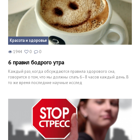
Красота и здоровье
1944
0
0
6 правил бодрого утра
Каждый раз, когда обсуждаются правила здорового сна,
говорится о том, что мы должны спать 6–8 часов каждый день. В
то же время последние научные исслед