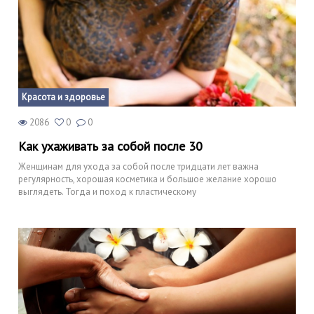
Красота и здоровье
2086
0
0
Как ухаживать за собой после 30
Женщинам для ухода за собой после тридцати лет важна
регулярность, хорошая косметика и большое желание хорошо
выглядеть. Тогда и поход к пластическому