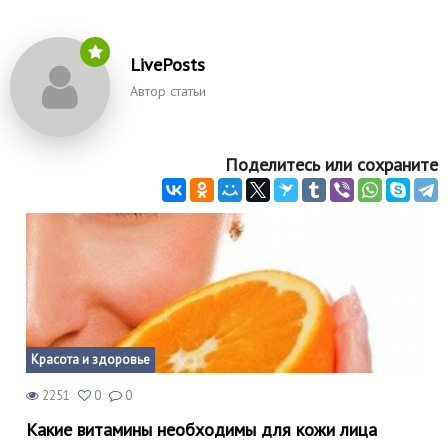
LivePosts
Автор статьи
Поделитесь или сохраните
Красота и здоровье
2251
0
0
Какие витамины необходимы для кожи лица