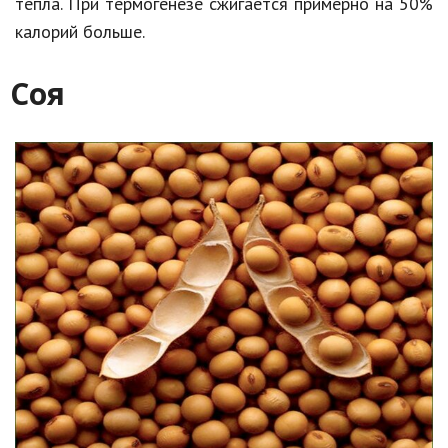
тепла. При термогенезе сжигается примерно на 50%
калорий больше.
Соя