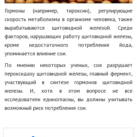
Гормоны (например, тироксин), регулирующие
скорость метаболизма в организме человека, также
вырабатываются щитовидной железой. Среди
факторов, нарушающих работу щитовидной железы,
кроме недостаточного потребления йода,
упоминается влияние сои.
По мнению некоторых ученых, соя разрушает
пероксидазу щитовидной железы, главный фермент,
участвующий в синтезе гормонов щитовидной
железы. И, хотя в этом вопросе не все
исследователи единогласны, вы должны учитывать
возможный риск потребления сои.