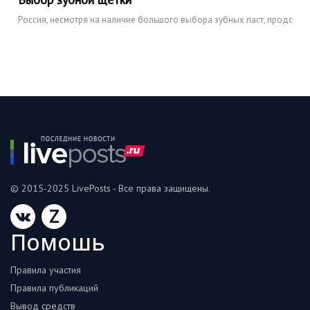
Россия, несмотря на наличие большого выбора зубных паст, продолжает
© 2015-2025 LivePosts - Все права защищены.
Z
Помошь
Правила участия
Правила публикаций
Вывод средств