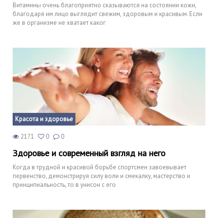
Витамины очень благоприятно сказываются на состоянии кожи,
благодаря им лицо выглядит свежим, здоровым и красивым. Если
же в организме не хватает каког
Красота и здоровье
2171
0
0
Здоровье и современный взгляд на него
Когда в трудной и красивой борьбе спортсмен завоевывает
первенство, демонстрируя силу воли и смекалку, мастерство и
принципиальность, то в унисон с его