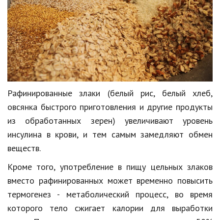
Рафинированные злаки (белый рис, белый хлеб,
овсянка быстрого приготовления и другие продукты
из обработанных зерен) увеличивают уровень
инсулина в крови, и тем самым замедляют обмен
веществ.
Кроме того, употребление в пищу цельных злаков
вместо рафинированных может временно повысить
термогенез - метаболический процесс, во время
которого тело сжигает калории для выработки