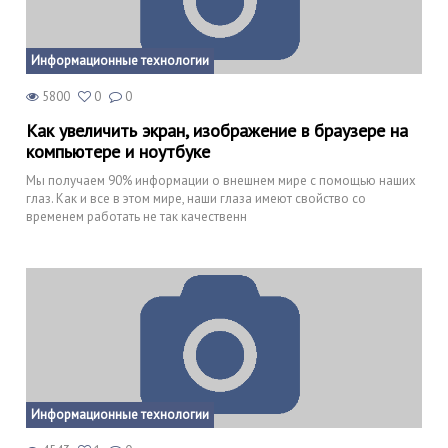
Информационные технологии
5800
0
0
Как увеличить экран, изображение в браузере на
компьютере и ноутбуке
Мы получаем 90% информации о внешнем мире с помощью наших
глаз. Как и все в этом мире, наши глаза имеют свойство со
временем работать не так качественн
Информационные технологии