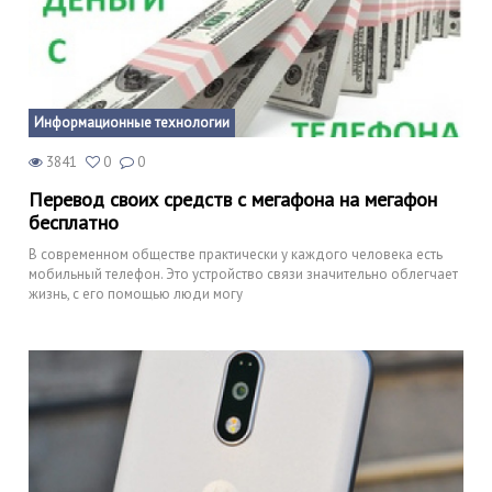
Информационные технологии
3841
0
0
Перевод своих средств с мегафона на мегафон
бесплатно
В современном обществе практически у каждого человека есть
мобильный телефон. Это устройство связи значительно облегчает
жизнь, с его помощью люди могу