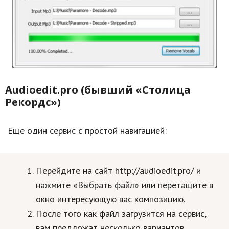
Audioedit.pro (бывший «Столица
Рекордс»)
Еще один сервис с простой навигацией:
Перейдите на сайт http://audioedit.pro/ и
нажмите «Выбрать файл» или перетащите в
окно интересующую вас композицию.
После того как файл загрузится на сервис,
вам предложат несколько вариантов