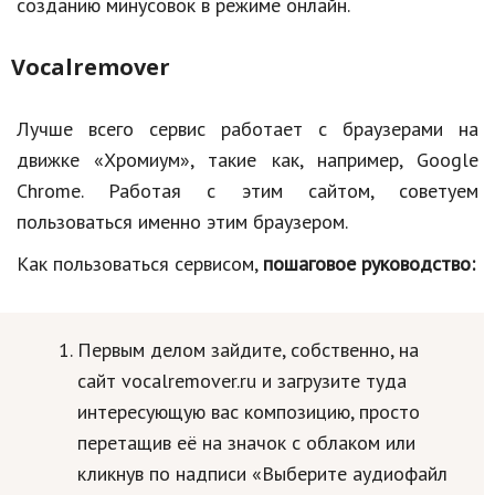
созданию минусовок в режиме онлайн.
Vocalremover
Лучше всего сервис работает с браузерами на
движке «Хромиум», такие как, например, Google
Chrome. Работая с этим сайтом, советуем
пользоваться именно этим браузером.
Как пользоваться сервисом,
пошаговое руководство:
Первым делом зайдите, собственно, на
сайт vocalremover.ru и загрузите туда
интересующую вас композицию, просто
перетащив её на значок с облаком или
кликнув по надписи «Выберите аудиофайл