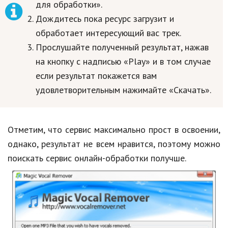
для обработки».
Дождитесь пока ресурс загрузит и
обработает интересующий вас трек.
Прослушайте полученный результат, нажав
на кнопку с надписью «Play» и в том случае
если результат покажется вам
удовлетворительным нажимайте «Скачать».
Отметим, что сервис максимально прост в освоении,
однако, результат не всем нравится, поэтому можно
поискать сервис онлайн-обработки получше.