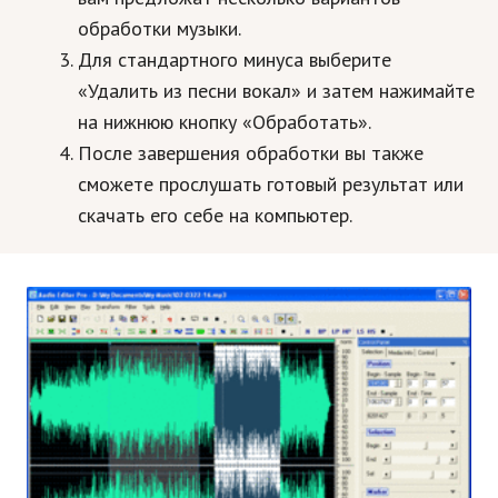
обработки музыки.
Для стандартного минуса выберите
«Удалить из песни вокал» и затем нажимайте
на нижнюю кнопку «Обработать».
После завершения обработки вы также
сможете прослушать готовый результат или
скачать его себе на компьютер.