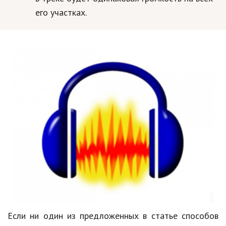
его участках.
Если ни один из предложенных в статье способов