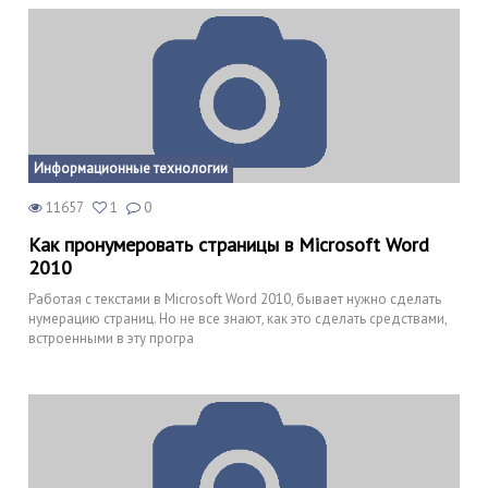
Информационные технологии
11657
1
0
Как пронумеровать страницы в Microsoft Word
2010
Работая с текстами в Microsoft Word 2010, бывает нужно сделать
нумерацию страниц. Но не все знают, как это сделать средствами,
встроенными в эту програ