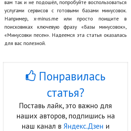
вам так и не подошёл, попробуйте воспользоваться
услугами сервисов с готовыми базами минусовок.
Например, x-minus.me или просто поищите в
поисковиках ключевую фразу «Базы минусовок»,
«Минусовки песен». Надеемся эта статья оказалась
для вас полезной.
Понравилась
статья?
Поставь лайк, это важно для
наших авторов, подпишись на
наш канал в
Яндекс.Дзен
и