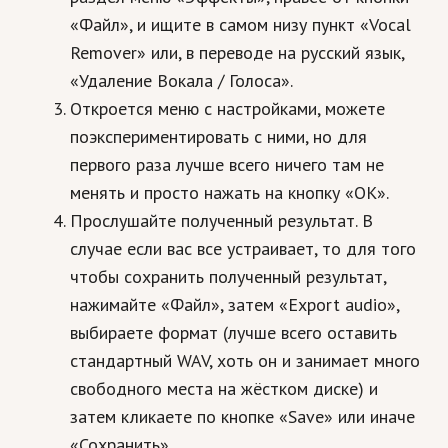
«Файл», и ищите в самом низу пункт «Vocal
Remover» или, в переводе на русский язык,
«Удаление Вокала / Голоса».
Откроется меню с настройками, можете
поэкспериментировать с ними, но для
первого раза лучше всего ничего там не
менять и просто нажать на кнопку «ОК».
Прослушайте полученный результат. В
случае если вас все устраивает, то для того
чтобы сохранить полученный результат,
нажимайте «Файл», затем «Export audio»,
выбираете формат (лучше всего оставить
стандартный WAV, хоть он и занимает много
свободного места на жёстком диске) и
затем кликаете по кнопке «Save» или иначе
«Сохранить».