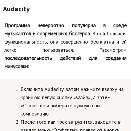
Audacity
Программа невероятно популярна в среде
музыкантов и современных блогеров
. В ней большая
функциональность, она совершенно бесплатна и ей
легко пользоваться. Рассмотрим
последовательность действий для создания
минусовки:
Включите Audacity, затем нажмите вверху на
крайнюю левую кнопку «Файл», а затем
«Открыть» и выберите нужную вам
композицию.
После того как трек загрузится, заходите в
раздел меню «Эффекты», правее от кнопки