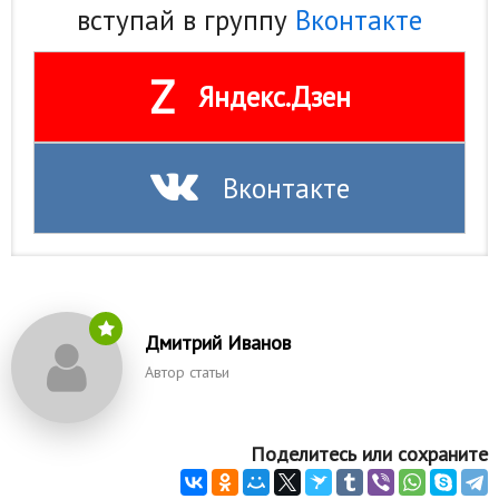
вступай в группу
Вконтакте
Z
Яндекс.Дзен
Вконтакте
Дмитрий Иванов
Автор статьи
Поделитесь или сохраните