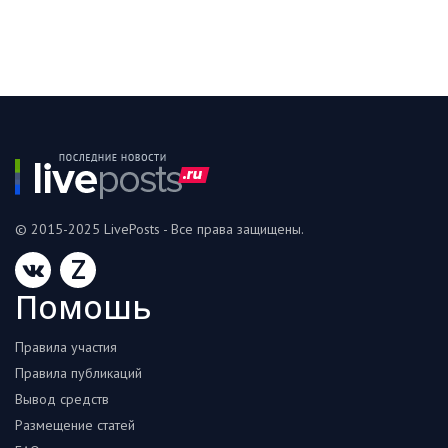
© 2015-2025 LivePosts - Все права защищены.
Z
Помошь
Правила участия
Правила публикаций
Вывод средств
Размещение статей