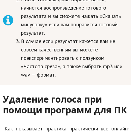
начнётся воспроизведение готового
результата и вы сможете нажать «Скачать
минусовку» если вам понравится готовый
результат.
В случае если результат кажется вам не
совсем качественным вы можете
поэкспериментировать с ползунком
«Частота среза», а также выбрать mp3 или
wav — формат.
Удаление голоса при
помощи программ для ПК
Как показывает практика практически все онлайн-