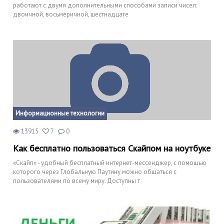
работают с двумя дополнительными способами записи чисел:
двоичной, восьмеричной, шестнадцате
Информационные технологии
13915
7
0
Как бесплатно пользоваться Скайпом на ноутбуке
«Скайп» - удобный бесплатный интернет-мессенджер, с помощью
которого через Глобальную Паутину можно общаться с
пользователями по всему миру. Доступны т