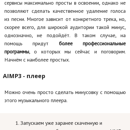
сервисы максимально просты в освоении, однако не
позволяют сделать качественное удаление голоса
из песни. Многое зависит от конкретного трека, но,
скорее всего, для широкой аудитории такой минус,
однозначно, не подойдёт. В таком случае, на
помощь придут
более профессиональные
программы
, о которых мы сейчас и поговорим.
Начнём с наиболее простых.
AIMP3 - плеер
Можно очень просто сделать минусовку с помощью
этого музыкального плеера.
Запускаем уже заранее скаченную и