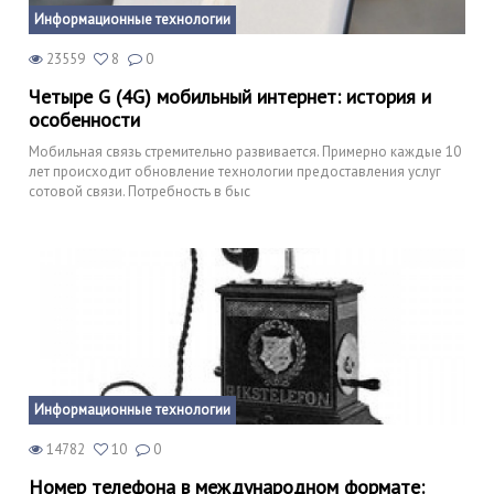
Информационные технологии
23559
8
0
Четыре G (4G) мобильный интернет: история и
особенности
Мобильная связь стремительно развивается. Примерно каждые 10
лет происходит обновление технологии предоставления услуг
сотовой связи. Потребность в быс
Информационные технологии
14782
10
0
Номер телефона в международном формате: