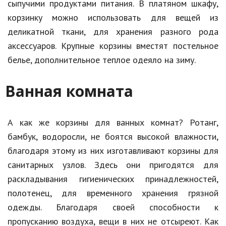
сыпучими продуктами питания. В платяном шкафу,
корзинку можно использовать для вещей из
деликатной ткани, для хранения разного рода
аксессуаров. Крупные корзины вместят постельное
белье, дополнительное теплое одеяло на зиму.
Ванная комната
А как же корзины для ванных комнат? Ротанг,
бамбук, водоросли, не боятся высокой влажности,
благодаря этому из них изготавливают корзины для
санитарных узлов. Здесь они пригодятся для
раскладывания гигиенических принадлежностей,
полотенец, для временного хранения грязной
одежды. Благодаря своей способности к
пропусканию воздуха, вещи в них не отсыреют. Как