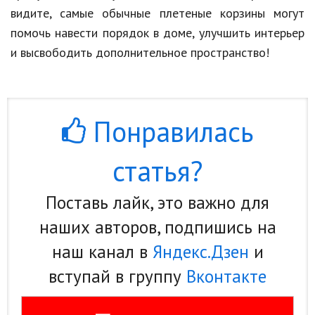
видите, самые обычные плетеные корзины могут
помочь навести порядок в доме, улучшить интерьер
и высвободить дополнительное пространство!
Понравилась
статья?
Поставь лайк, это важно для
наших авторов, подпишись на
наш канал в
Яндекс.Дзен
и
вступай в группу
Вконтакте