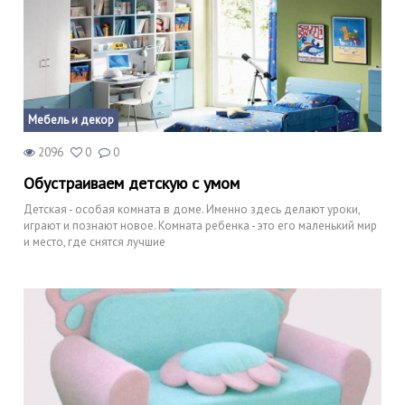
Мебель и декор
2096
0
0
Обустраиваем детскую с умом
Детская - особая комната в доме. Именно здесь делают уроки,
играют и познают новое. Комната ребенка - это его маленький мир
и место, где снятся лучшие