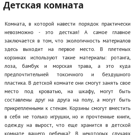
Детская комната
Комната, в которой навести порядок практически
невозможно - это десткая! А самое главное
заключается в том, что экологичность материалов
здесь выходит на первое место. В плетеных
корзинах используют такие материалы: ротанга,
лоза, бамбук и морская трава, а это куда
предпочтительней токсичного и бездушного
пластика. В детской комнате они смогут занять свое
место под кроватью, на шкафу, могут быть
составлены друг на друга на полу, а могут быть
прикрепленными к стенам. Корзины смогут вместить
в себя не только игрушки, но и прочтенные книги,
одежду на вырост, что еще хранится в детской
комнате вашего ребенка? В некоторых случаях