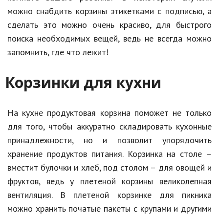
можно снабдить корзины этикетками с подписью, а
сделать это можно очень красиво, для быстрого
поиска необходимых вещей, ведь не всегда можно
запомнить, где что лежит!
Корзинки для кухни
На кухне продуктовая корзина поможет не только
для того, чтобы аккуратно складировать кухонные
принадлежности, но и позволит упорядочить
хранение продуктов питания. Корзинка на столе –
вместит булочки и хлеб, под столом – для овощей и
фруктов, ведь у плетеной корзины великолепная
вентиляция. В плетеной корзинке для пикника
можно хранить початые пакеты с крупами и другими