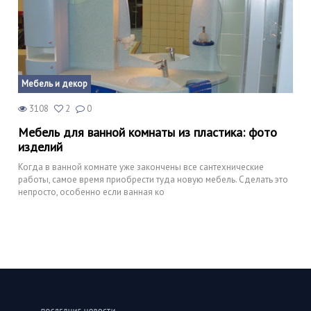
Мебель и декор
3108
2
0
Мебель для ванной комнаты из пластика: фото
изделий
Когда в ванной комнате уже закончены все сантехнические
работы, самое время приобрести туда новую мебель. Сделать это
непросто, особенно если ванная ко