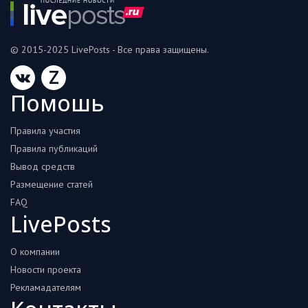
© 2015-2025 LivePosts - Все права защищены.
Z
Помошь
Правила участия
Правила публикаций
Вывод средств
Размещение статей
FAQ
LivePosts
О компании
Новости проекта
Рекламадателям