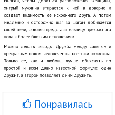
Иногда, чтобы добиться расположения женщины,
хитрый мужчина втирается к ней в доверие и
создает видимость ее искреннего друга. А потом
медленно и осторожно шаг за шагом добивается
своей цели, склоняя представительницу прекрасного
пола к более близким отношениям.
Можно делать выводы. Дружба между сильным и
прекрасным полом человечества все-таки возможна.
Только ее, как и любовь, лучше объяснять по
простой и всем давно известной формуле: один
дружит, а второй позволяет с ним дружить.
Понравилась