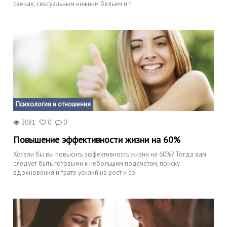
свечах, сексуальным нижним бельем и т
Психология и отношения
2081
0
0
Повышение эффективности жизни на 60%
Хотели бы вы повысить эффективность жизни на 60%? Тогда вам
следует быть готовыми к небольшим подсчетам, поиску
вдохновения и трате усилий на рост и со