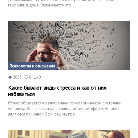
гармонии в душе. Оказывается, это
Психология и отношения
2083
0
0
Какие бывают виды стресса и как от них
избавиться
Стресс образуется во внутреннем психологическом состоянии
человека. Внешние ситуации лишь побочный эффект. Но они не
являются причиной. Если решить про