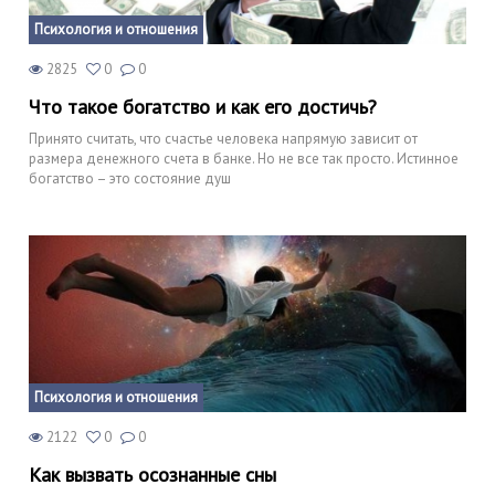
Психология и отношения
2825
0
0
Что такое богатство и как его достичь?
Принято считать, что счастье человека напрямую зависит от
размера денежного счета в банке. Но не все так просто. Истинное
богатство – это состояние душ
Психология и отношения
2122
0
0
Как вызвать осознанные сны