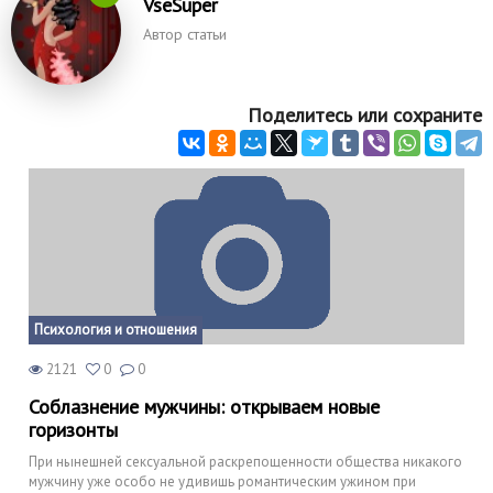
VseSuper
Автор статьи
Поделитесь или сохраните
Психология и отношения
2121
0
0
Соблазнение мужчины: открываем новые
горизонты
При нынешней сексуальной раскрепощенности общества никакого
мужчину уже особо не удивишь романтическим ужином при