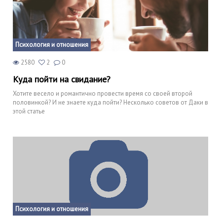
Психология и отношения
2580
2
0
Куда пойти на свидание?
Хотите весело и романтично провести время со своей второй
половинкой? И не знаете куда пойти? Несколько советов от Даки в
этой статье
Психология и отношения