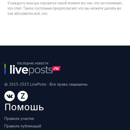
У каждого иногда случается такой момент во сне, что он понимает,
что спит. Такое состояние предполагает, что вы можете делать во
сне абсолютно всё, что
© 2015-2025 LivePosts - Все права защищены.
Z
Помошь
Правила участия
Правила публикаций