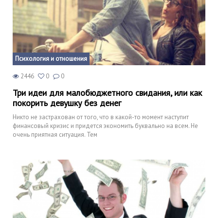
Психология и отношения
2446
0
0
Три идеи для малобюджетного свидания, или как
покорить девушку без денег
Никто не застрахован от того, что в какой-то момент наступит
финансовый кризис и придется экономить буквально на всем. Не
очень приятная ситуация. Тем