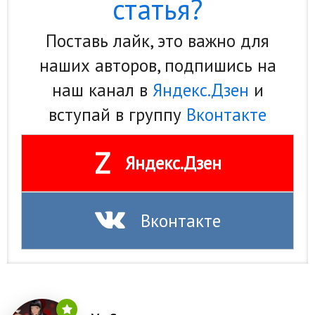
статья?
Поставь лайк, это важно для
наших авторов, подпишись на
наш канал в
Яндекс.Дзен
и
вступай в группу
Вконтакте
Z
Яндекс.Дзен
Вконтакте