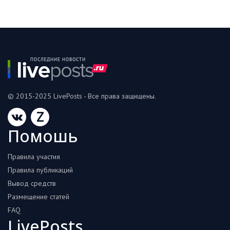
© 2015-2025 LivePosts - Все права защищены.
Z
Помошь
Правила участия
Правила публикаций
Вывод средств
Размещение статей
FAQ
LivePosts