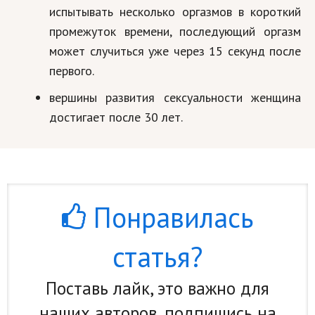
испытывать несколько оргазмов в короткий
промежуток времени, последующий оргазм
может случиться уже через 15 секунд после
первого.
вершины развития сексуальности женщина
достигает после 30 лет.
Понравилась
статья?
Поставь лайк, это важно для
наших авторов, подпишись на