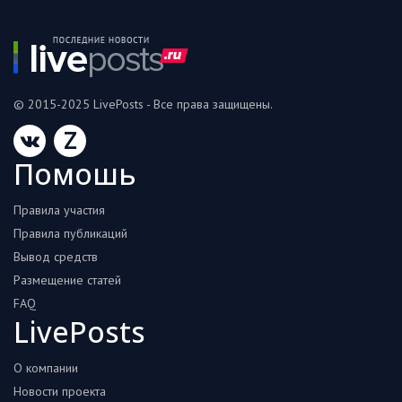
© 2015-2025 LivePosts - Все права защищены.
Z
Помошь
Правила участия
Правила публикаций
Вывод средств
Размещение статей
FAQ
LivePosts
О компании
Новости проекта