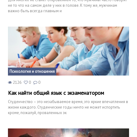
не то что на самом деле у них в голове. К тому же, мужчинам
важно быть всегда главным и
Психология и отношения
2126
0
0
Как найти общий язык с экзаменатором
Студенчество – это незабываемое время, это яркие впечатления в
жизни каждого. Студенческие годы ничто не может испортить
кроме, пожалуй, проваленных эк