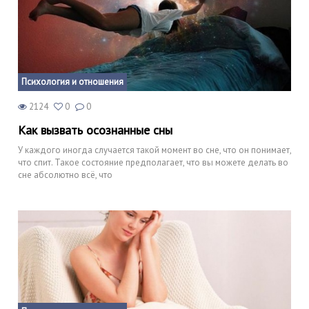
Психология и отношения
2124
0
0
Как вызвать осознанные сны
У каждого иногда случается такой момент во сне, что он понимает,
что спит. Такое состояние предполагает, что вы можете делать во
сне абсолютно всё, что