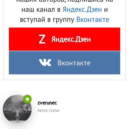
наш канал в
Яндекс.Дзен
и
вступай в группу
Вконтакте
Z
Яндекс.Дзен
Вконтакте
zverunec
Автор статьи