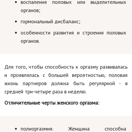
воспаления половых или выделительных
органов;
гормональный дисбаланс;
особенности развития и строения половых
органов.
Для того, чтобы способность к оргазму развивалась
и проявлялась с большей вероятностью, половая
жизнь партнеров должна быть регулярной - в
средней три-четыре раза в неделю.
Отличительные черты женского оргазма:
полиоргазмия. Женщина способна