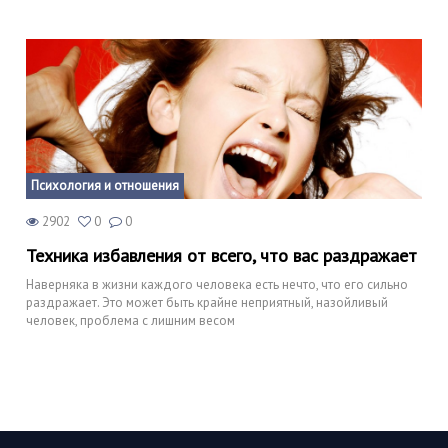
Психология и отношения
2902
0
0
Техника избавления от всего, что вас раздражает
Наверняка в жизни каждого человека есть нечто, что его сильно
раздражает. Это может быть крайне неприятный, назойливый
человек, проблема с лишним весом