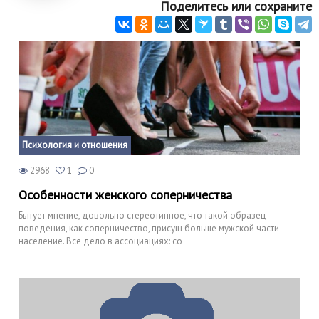
Поделитесь или сохраните
Психология и отношения
2968
1
0
Особенности женского соперничества
Бытует мнение, довольно стереотипное, что такой образец
поведения, как соперничество, присущ больше мужской части
население. Все дело в ассоциациях: со