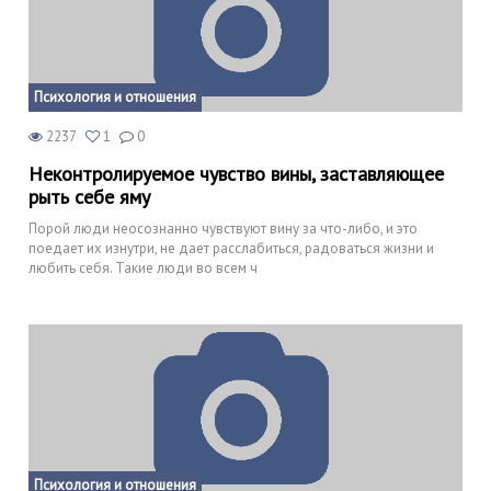
Психология и отношения
2237
1
0
Неконтролируемое чувство вины, заставляющее
рыть себе яму
Порой люди неосознанно чувствуют вину за что-либо, и это
поедает их изнутри, не дает расслабиться, радоваться жизни и
любить себя. Такие люди во всем ч
Психология и отношения