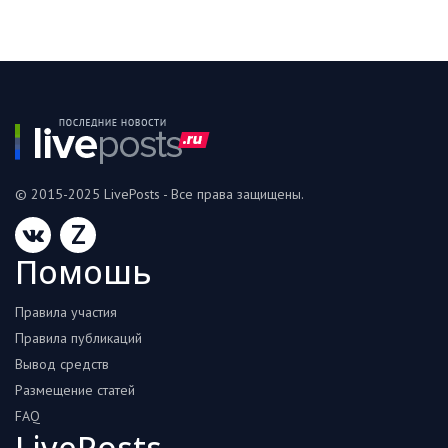
© 2015-2025 LivePosts - Все права защищены.
Z
Помошь
Правила участия
Правила публикаций
Вывод средств
Размещение статей
FAQ
LivePosts