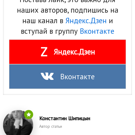
наших авторов, подпишись на
наш канал в
Яндекс.Дзен
и
вступай в группу
Вконтакте
Z
Яндекс.Дзен
Вконтакте
Константин Шипицын
Автор статьи