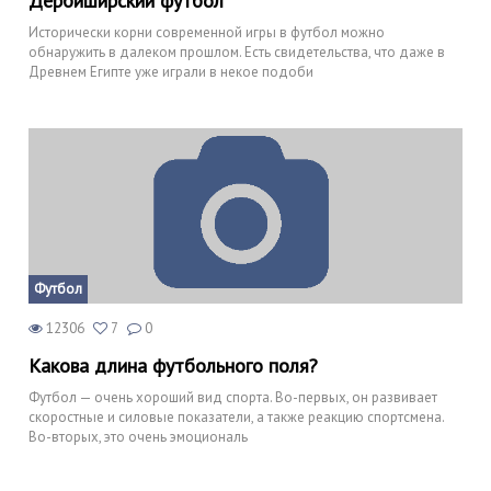
Дербиширский футбол
Исторически корни современной игры в футбол можно
обнаружить в далеком прошлом. Есть свидетельства, что даже в
Древнем Египте уже играли в некое подоби
Футбол
12306
7
0
Какова длина футбольного поля?
Футбол — очень хороший вид спорта. Во-первых, он развивает
скоростные и силовые показатели, а также реакцию спортсмена.
Во-вторых, это очень эмоциональ