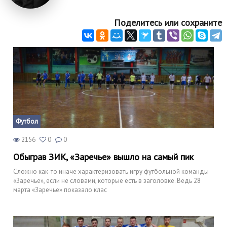
Поделитесь или сохраните
Футбол
2156
0
0
Обыграв ЗИК, «Заречье» вышло на самый пик
Сложно как-то иначе характеризовать игру футбольной команды
«Заречье», если не словами, которые есть в заголовке. Ведь 28
марта «Заречье» показало клас