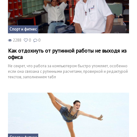
Спорт и фитнес
2288
0
0
Как отдохнуть от рутинной работы не выходя из
офиса
Не секрет, что работа за компьютером быстро утомляет, особенно
если она связана с рутинными расчетами, проверкой и редактурой
текстов, заполнением табл