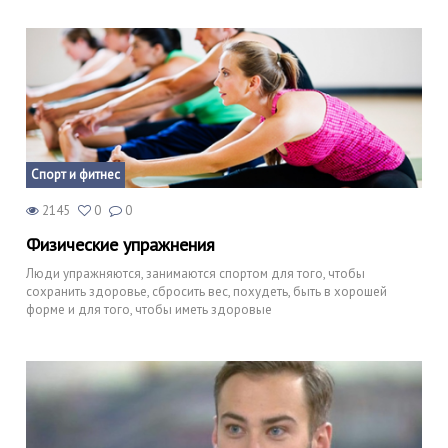
Спорт и фитнес
2145
0
0
Физические упражнения
Люди упражняются, занимаются спортом для того, чтобы
сохранить здоровье, сбросить вес, похудеть, быть в хорошей
форме и для того, чтобы иметь здоровые