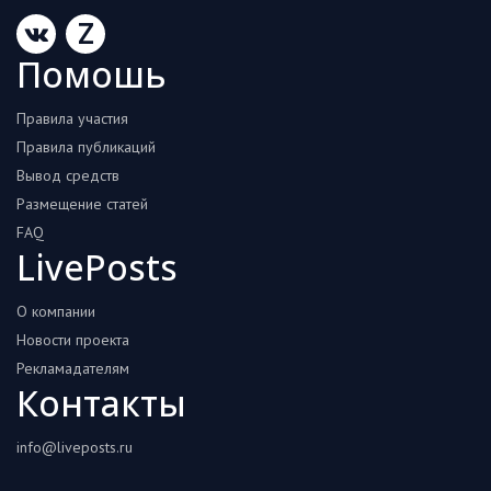
Z
Помошь
Правила участия
Правила публикаций
Вывод средств
Размещение статей
FAQ
LivePosts
О компании
Новости проекта
Рекламадателям
Контакты
info@liveposts.ru