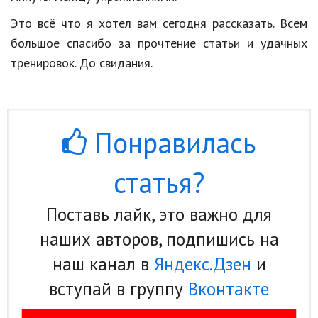
Это всё что я хотел вам сегодня рассказать. Всем
большое спасибо за прочтение статьи и удачных
тренировок. До свидания.
Понравилась
статья?
Поставь лайк, это важно для
наших авторов, подпишись на
наш канал в
Яндекс.Дзен
и
вступай в группу
Вконтакте