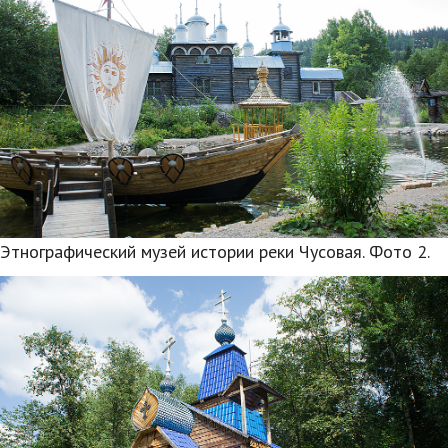
Этнографический музей истории реки Чусовая. Фото 2.