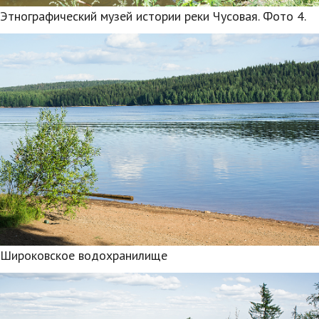
Этнографический музей истории реки Чусовая. Фото 4.
Широковское водохранилище