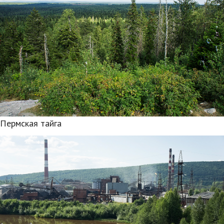
Пермская тайга