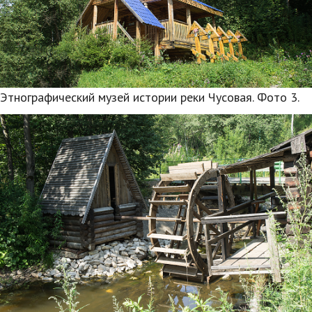
Этнографический музей истории реки Чусовая. Фото 3.