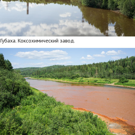
Губаха. Коксохимический завод.