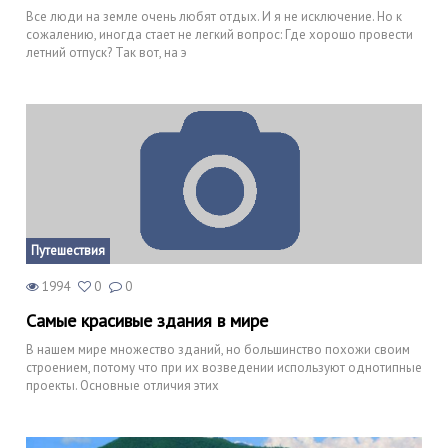
Все люди на земле очень любят отдых. И я не исключение. Но к
сожалению, иногда стает не легкий вопрос: Где хорошо провести
летний отпуск? Так вот, на э
Путешествия
1994
0
0
Самые красивые здания в мире
В нашем мире множество зданий, но большинство похожи своим
строением, потому что при их возведении используют однотипные
проекты. Основные отличия этих