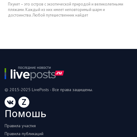
Пхукет – ­это остров с экзотической природой и великолепными
пляжами. Каждый из них имеет неповторимый шарм и
достоинства. Любой путешественник найдет
© 2015-2025 LivePosts - Все права защищены.
Z
Помошь
Правила участия
Правила публикаций