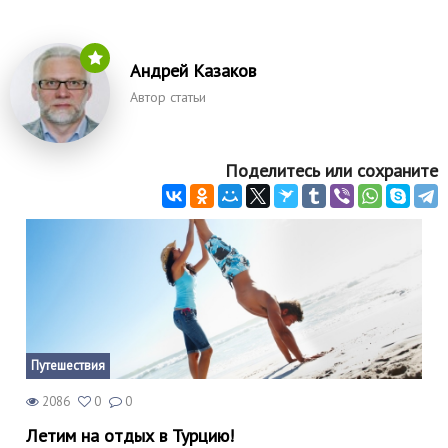
Андрей Казаков
Автор статьи
Поделитесь или сохраните
Путешествия
2086
0
0
Летим на отдых в Турцию!