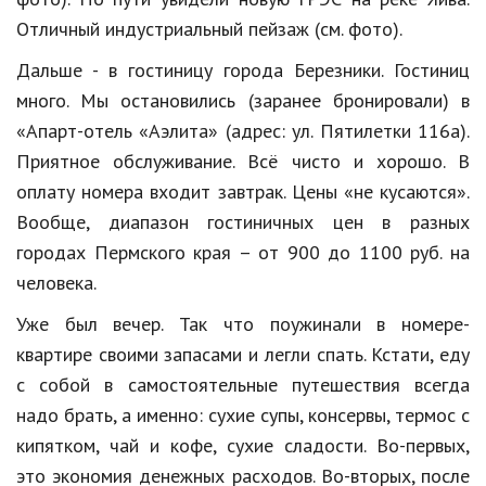
Отличный индустриальный пейзаж (см. фото).
Дальше - в гостиницу города Березники. Гостиниц
много. Мы остановились (заранее бронировали) в
«Апарт-отель «Аэлита» (адрес: ул. Пятилетки 116а).
Приятное обслуживание. Всё чисто и хорошо. В
оплату номера входит завтрак. Цены «не кусаются».
Вообще, диапазон гостиничных цен в разных
городах Пермского края – от 900 до 1100 руб. на
человека.
Уже был вечер. Так что поужинали в номере-
квартире своими запасами и легли спать. Кстати, еду
с собой в самостоятельные путешествия всегда
надо брать, а именно: сухие супы, консервы, термос с
кипятком, чай и кофе, сухие сладости. Во-первых,
это экономия денежных расходов. Во-вторых, после