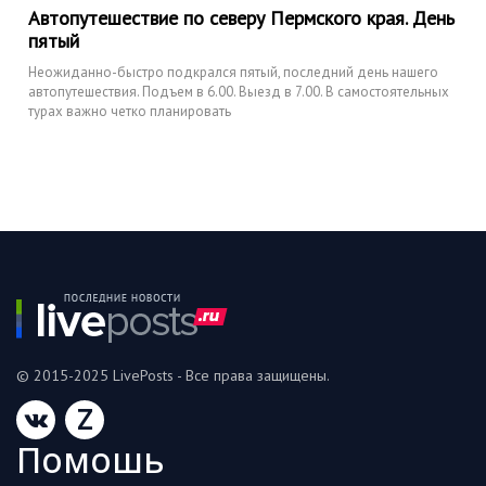
Автопутешествие по северу Пермского края. День
пятый
Неожиданно-быстро подкрался пятый, последний день нашего
автопутешествия. Подъем в 6.00. Выезд в 7.00. В самостоятельных
турах важно четко планировать
© 2015-2025 LivePosts - Все права защищены.
Z
Помошь