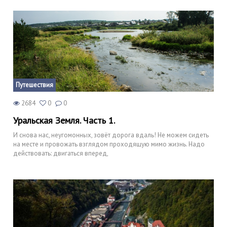
Путешествия
2684
0
0
Уральская Земля. Часть 1.
И снова нас, неугомонных, зовёт дорога вдаль! Не можем сидеть
на месте и провожать взглядом проходящую мимо жизнь. Надо
действовать: двигаться вперед,