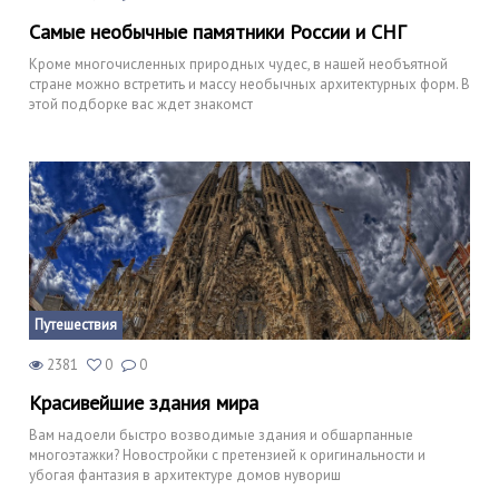
Самые необычные памятники России и СНГ
Кроме многочисленных природных чудес, в нашей необъятной
стране можно встретить и массу необычных архитектурных форм. В
этой подборке вас ждет знакомст
Путешествия
2381
0
0
Красивейшие здания мира
Вам надоели быстро возводимые здания и обшарпанные
многоэтажки? Новостройки с претензией к оригинальности и
убогая фантазия в архитектуре домов нувориш