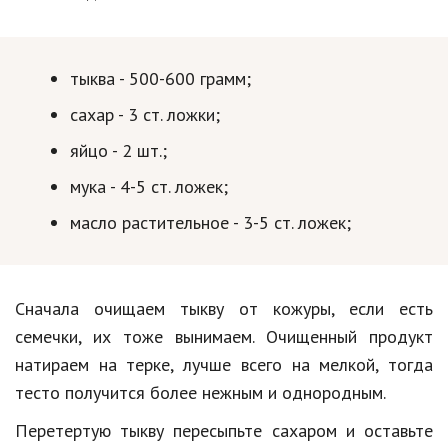
тыква - 500-600 грамм;
сахар - 3 ст. ложки;
яйцо - 2 шт.;
мука - 4-5 ст. ложек;
масло растительное - 3-5 ст. ложек;
Сначала очищаем тыкву от кожуры, если есть
семечки, их тоже вынимаем. Очищенный продукт
натираем на терке, лучше всего на мелкой, тогда
тесто получится более нежным и однородным.
Перетертую тыкву пересыпьте сахаром и оставьте