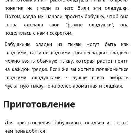
понятия не имели из чего были эти оладушки.
Потом, когда мы начали просить бабушку, чтоб она
снова сделала свои "рыжие оладушки", она
поделилась с нами секретом.
Бабушкины оладьи из тыквы могут быть как
сладкими, так и несладкими. Для несладких оладьев
можно взять обычную тыкву, которая растет почти
на каждой грядке. Если же вы хотите полакомиться
сладкими оладушками - лучше всего выбрать
мускатную тыкву - она более ароматная и сладкая.
Приготовление
Для приготовления бабушкиных оладьев из тыквы
нам понадобится: