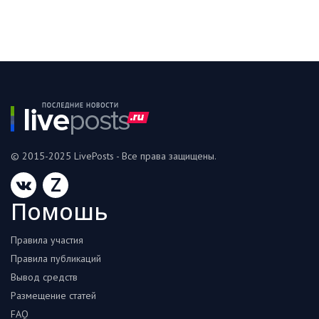
© 2015-2025 LivePosts - Все права защищены.
Z
Помошь
Правила участия
Правила публикаций
Вывод средств
Размещение статей
FAQ