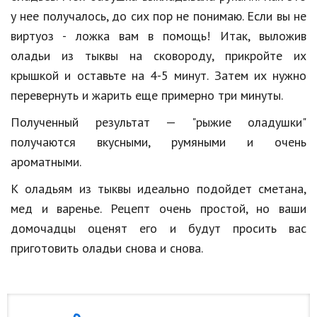
у нее получалось, до сих пор не понимаю. Если вы не
виртуоз - ложка вам в помощь! Итак, выложив
оладьи из тыквы на сковороду, прикройте их
крышкой и оставьте на 4-5 минут. Затем их нужно
перевернуть и жарить еще примерно три минуты.
Полученный результат — "рыжие оладушки"
получаются вкусными, румяными и очень
ароматными.
К оладьям из тыквы идеально подойдет сметана,
мед и варенье. Рецепт очень простой, но ваши
домочадцы оценят его и будут просить вас
приготовить оладьи снова и снова.