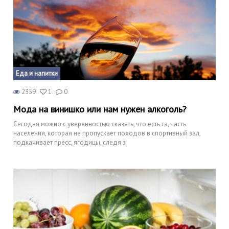
Еда и напитки
2359
1
0
Мода на винишко или нам нужен алкоголь?
Сегодня можно с уверенностью сказать, что есть та, часть
населения, которая не пропускает походов в спортивный зал,
подкачивает пресс, ягодицы, следя з