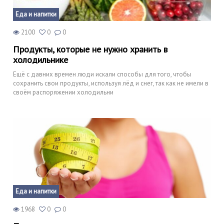
Еда и напитки
2100
0
0
Продукты, которые не нужно хранить в
холодильнике
Ещё с давних времен люди искали способы для того, чтобы
сохранить свои продукты, используя лёд и снег, так как не имели в
своём распоряжении холодильни
Еда и напитки
1968
0
0