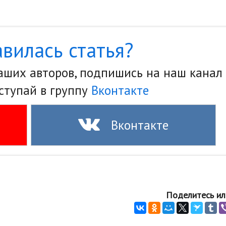
вилась статья?
наших авторов, подпишись на наш канал
ступай в группу
Вконтакте
Вконтакте
Поделитесь ил