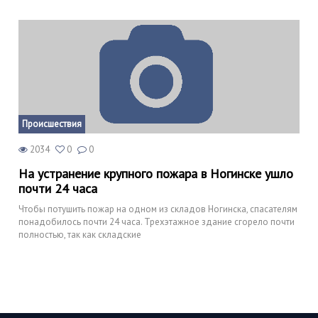
Происшествия
2034
0
0
На устранение крупного пожара в Ногинске ушло
почти 24 часа
Чтобы потушить пожар на одном из складов Ногинска, спасателям
понадобилось почти 24 часа. Трехэтажное здание сгорело почти
полностью, так как складские