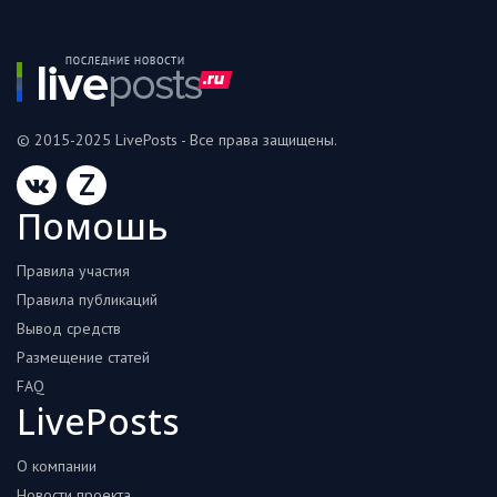
© 2015-2025 LivePosts - Все права защищены.
Z
Помошь
Правила участия
Правила публикаций
Вывод средств
Размещение статей
FAQ
LivePosts
О компании
Новости проекта