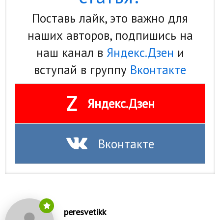
Поставь лайк, это важно для
наших авторов, подпишись на
наш канал в
Яндекс.Дзен
и
вступай в группу
Вконтакте
Z
Яндекс.Дзен
Вконтакте
peresvetikk