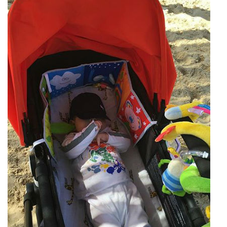
Природа
Образование
Наука и технологии