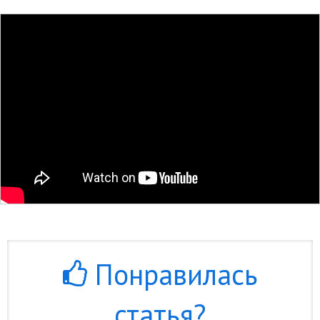
Понравилась
статья?