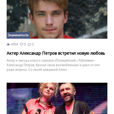
Знаменитости
4904
0
0
Актер Александр Петров встретил новую любовь
Актер и звезда нового сериала «Полицейский с Рублевки» -
Александр Петров, бросил свою возлюбленную и ушел от нее
ради актрисы. Со своей девушкой Алекс