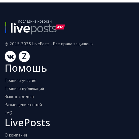
© 2015-2025 LivePosts - Все права защищены.
Z
Помошь
Правила участия
Правила публикаций
Вывод средств
Размещение статей
FAQ
LivePosts
О компании