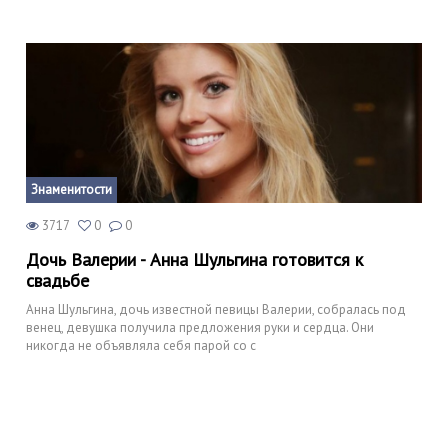
Знаменитости
3717
0
0
Дочь Валерии - Анна Шульгина готовится к
свадьбе
Анна Шульгина, дочь известной певицы Валерии, собралась под
венец, девушка получила предложения руки и сердца. Они
никогда не объявляла себя парой со с