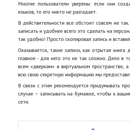
Многие пользователи уверены: если они созд
языков, то его никто не разгадает.
В действительности все обстоит совсем не так
записать и удобнее всего это сделать на персон
так удобно! Просто скопировал запись и вставил
Оказывается, такие записи, как отрытая книга
главное - для него это не так сложно. Дело в 
всем «дверкам» в виртуальном пространстве, а
всю свою секретную информацию мы предоставля
В связи с этим рекомендуется придумывать про
случае – записывать на бумажке, чтобы к ваш
сети.