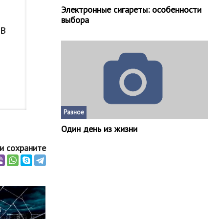
Электронные сигареты: особенности
выбора
 в
Разное
Один день из жизни
и сохраните