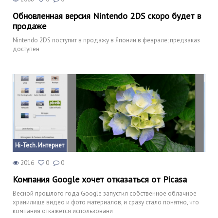
Обновленная версия Nintendo 2DS скоро будет в
продаже
Nintendo 2DS поступит в продажу в Японии в феврале; предзаказ
доступен
Hi-Tech. Интернет
2016
0
0
Компания Google хочет отказаться от Picasa
Весной прошлого года Google запустил собственное облачное
хранилище видео и фото материалов, и сразу стало понятно, что
компания откажется использовани