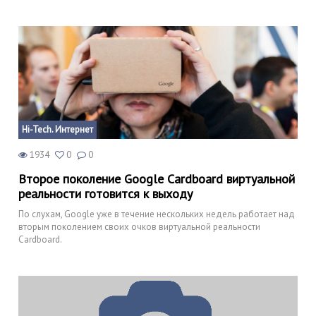
Hi-Tech. Интернет
1934
0
0
Второе поколение Google Cardboard виртуальной
реальности готовится к выходу
По слухам, Google уже в течение нескольких недель работает над
вторым поколением своих очков виртуальной реальности
Cardboard.