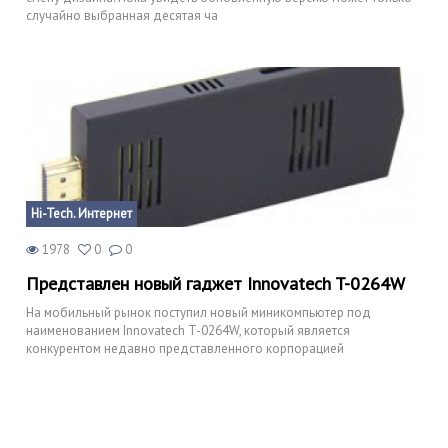
случайно выбранная десятая ча
Hi-Tech. Интернет
1978
0
0
Представлен новый гаджет Innovatech T-0264W
На мобильный рынок поступил новый миникомпьютер под
наименованием Innovatech T-0264W, который является
конкурентом недавно представленного корпорацией