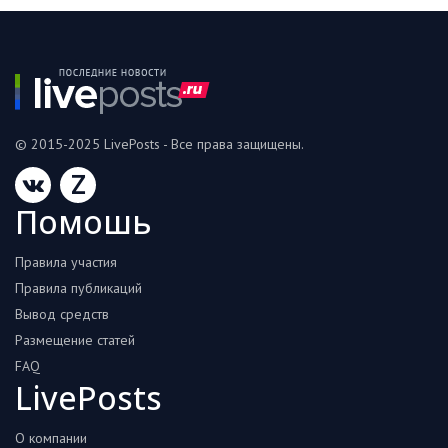
© 2015-2025 LivePosts - Все права защищены.
Z
Помошь
Правила участия
Правила публикаций
Вывод средств
Размещение статей
FAQ
LivePosts
О компании