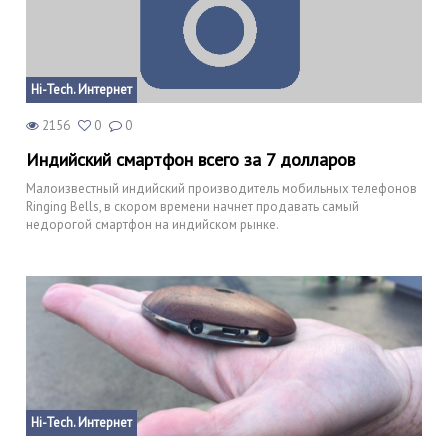
Hi-Tech. Интернет
2156
0
0
Индийский смартфон всего за 7 долларов
Малоизвестный индийский производитель мобильных телефонов
Ringing Bells, в скором времени начнет продавать самый
недорогой смартфон на индийском рынке.
Hi-Tech. Интернет