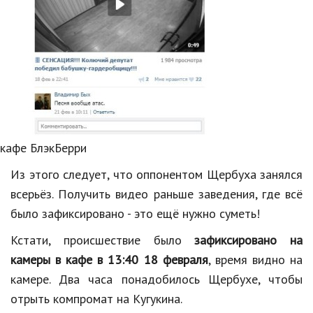
кафе БлэкБерри
Из этого следует, что оппонентом Щербуха занялся
всерьёз. Получить видео раньше заведения, где всё
было зафиксировано - это ещё нужно суметь!
Кстати, происшествие было
зафиксировано на
камеры в кафе в 13:40 18 февраля
, время видно на
камере. Два часа понадобилось Щербухе, чтобы
отрыть компромат на Кугукина.