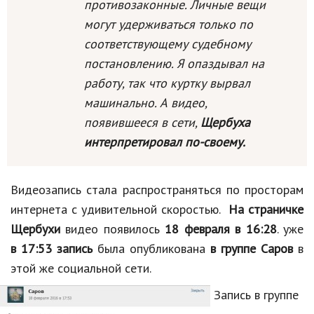
противозаконные. Личные вещи
могут удерживаться только по
соответствующему судебному
постановлению. Я опаздывал на
работу, так что куртку вырвал
машинально. А видео,
появившееся в сети,
Щербуха
интерпретировал по-своему.
Видеозапись стала распространяться по просторам
интернета с удивительной скоростью.
На страничке
Щербухи
видео появилось
18 февраля в 16:28
. уже
в 17:53 запись
была опубликована
в группе Саров
в
этой же социальной сети.
Запись в группе