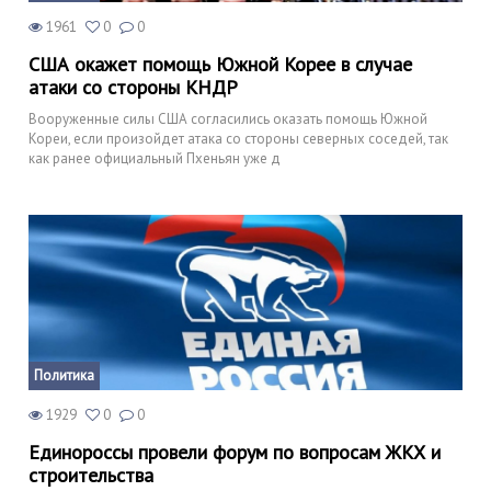
1961
0
0
США окажет помощь Южной Корее в случае
атаки со стороны КНДР
Вооруженные силы США согласились оказать помощь Южной
Кореи, если произойдет атака со стороны северных соседей, так
как ранее официальный Пхеньян уже д
Политика
1929
0
0
Единороссы провели форум по вопросам ЖКХ и
строительства