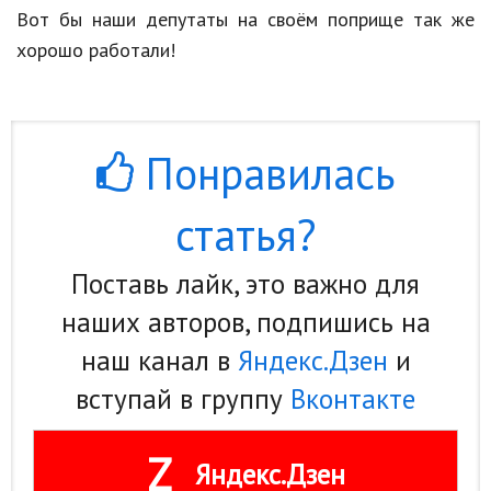
Вот бы наши депутаты на своём поприще так же
хорошо работали!
Понравилась
статья?
Поставь лайк, это важно для
наших авторов, подпишись на
наш канал в
Яндекс.Дзен
и
вступай в группу
Вконтакте
Z
Яндекс.Дзен