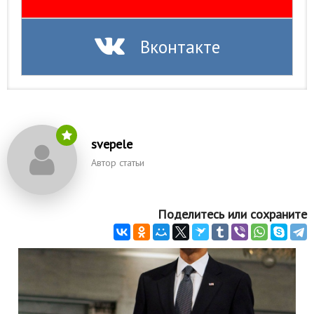
Вконтакте
svepele
Автор статьи
Поделитесь или сохраните