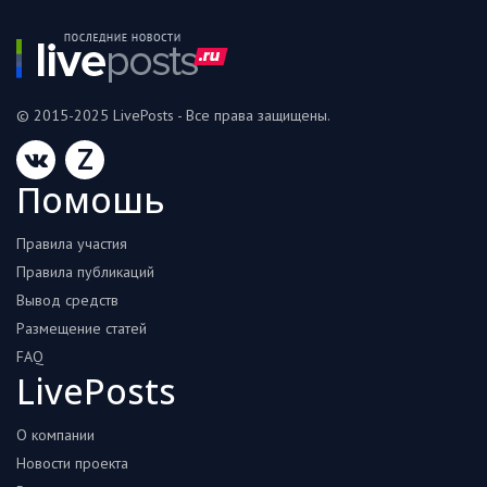
© 2015-2025 LivePosts - Все права защищены.
Z
Помошь
Правила участия
Правила публикаций
Вывод средств
Размещение статей
FAQ
LivePosts
О компании
Новости проекта