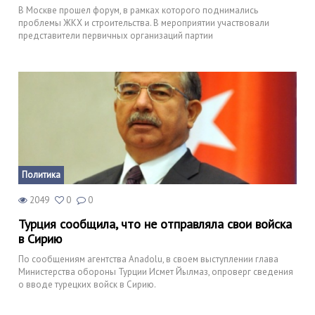
В Москве прошел форум, в рамках которого поднимались
проблемы ЖКХ и строительства. В мероприятии участвовали
представители первичных организаций партии
Политика
2049
0
0
Турция сообщила, что не отправляла свои войска
в Сирию
По сообщениям агентства Anadolu, в своем выступлении глава
Министерства обороны Турции Исмет Йылмаз, опроверг сведения
о вводе турецких войск в Сирию.