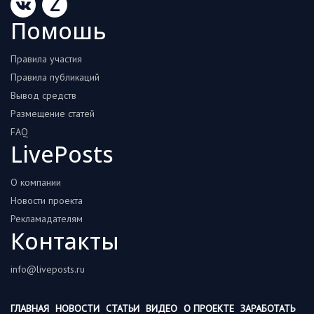
Z
Помошь
Правила участия
Правила публикаций
Вывод средств
Размещение статей
FAQ
LivePosts
О компании
Новости проекта
Рекламадателям
Контакты
info@liveposts.ru
ГЛАВНАЯ
НОВОСТИ
СТАТЬИ
ВИДЕО
О ПРОЕКТЕ
ЗАРАБОТАТЬ