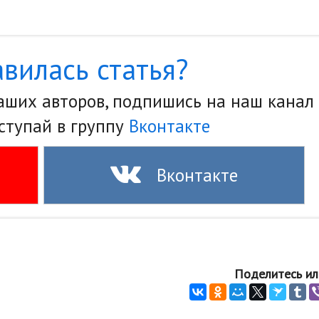
вилась статья?
наших авторов, подпишись на наш канал
ступай в группу
Вконтакте
Вконтакте
Поделитесь ил