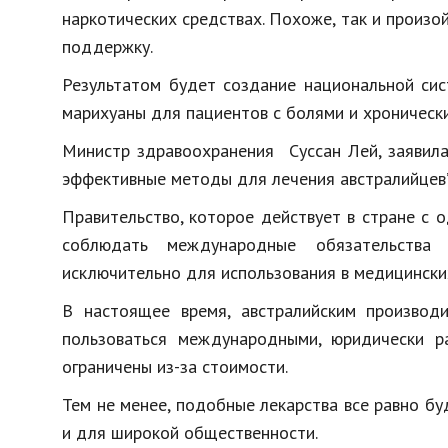
наркотических средствах. Похоже, так и произо
поддержку.
Результатом будет создание национальной сис
марихуаны для пациентов с болями и хроническ
Министр здравоохранения Суссан Лей, заявила
эффективные методы для лечения австралийцев”
Правительство, которое действует в стране с 
соблюдать международные обязательства 
исключительно для использования в медицинских
В настоящее время, австралийским производ
пользоваться международными, юридически р
ограничены из-за стоимости.
Тем не менее, подобные лекарства все равно б
и для широкой общественности.