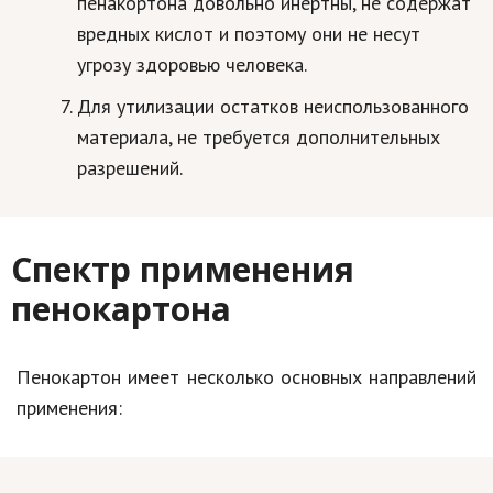
пенакортона довольно инертны, не содержат
Природа
вредных кислот и поэтому они не несут
угрозу здоровью человека.
Образование
Для утилизации остатков неиспользованного
Наука и технологии
материала, не требуется дополнительных
разрешений.
Спектр применения
пенокартона
Пенокартон имеет несколько основных направлений
применения: