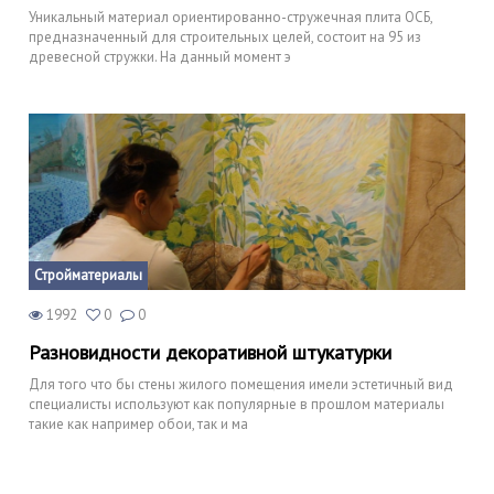
Уникальный материал ориентированно-стружечная плита ОСБ,
предназначенный для строительных целей, состоит на 95 из
древесной стружки. На данный момент э
Стройматериалы
1992
0
0
Разновидности декоративной штукатурки
Для того что бы стены жилого помещения имели эстетичный вид
специалисты используют как популярные в прошлом материалы
такие как например обои, так и ма