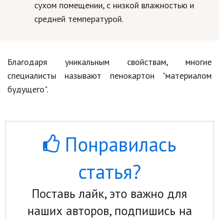
сухом помещении, с низкой влажностью и
средней температурой.
Благодаря уникальным свойствам, многие
специалисты называют пенокартон "материалом
будущего".
Понравилась
статья?
Поставь лайк, это важно для
наших авторов, подпишись на