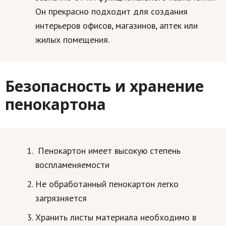
Он прекрасно подходит для создания
интерьеров офисов, магазинов, аптек или
жилых помещения.
Безопасность и хранение
пенокартона
Пенокартон имеет высокую степень
воспламеняемости
Не обработанный пенокартон легко
загрязняется
Хранить листы материала необходимо в