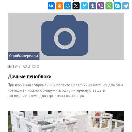
Стройматериалы
1948
0
0
Дачные пеноблоки
При изучении современных проектов различных частных домов и
коттеджей можно обнаружить одну интересную вещь: в
последнее время для строительства постро