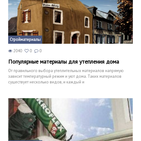
Стройматериалы
2040
0
0
Популярные материалы для утепления дома
От правильного выбора утеплительных материалов напрямую
зависит температурный режим и уют дома. Таких материалов
существует несколько видов, и каждый и