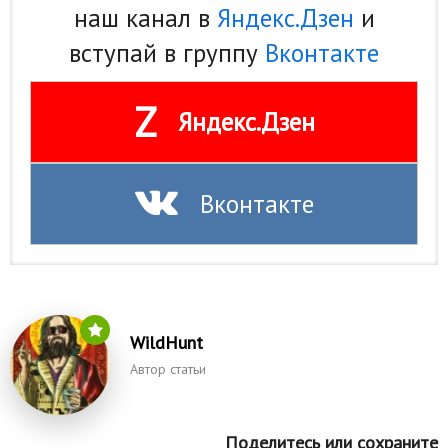
наш канал в
Яндекс.Дзен
и
вступай в группу
Вконтакте
Z
Яндекс.Дзен
Вконтакте
WildHunt
Автор статьи
Поделитесь или сохраните