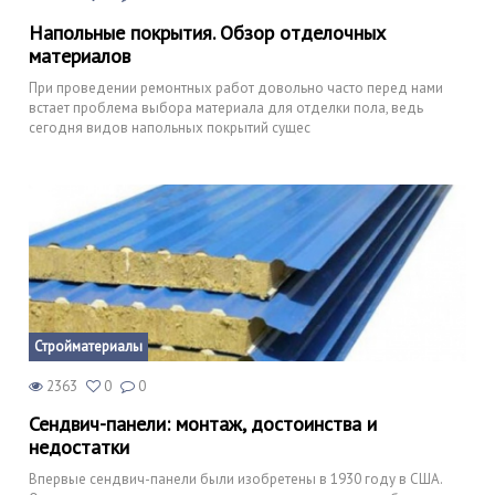
Напольные покрытия. Обзор отделочных
материалов
При проведении ремонтных работ довольно часто перед нами
встает проблема выбора материала для отделки пола, ведь
сегодня видов напольных покрытий сущес
Стройматериалы
2363
0
0
Сендвич-панели: монтаж, достоинства и
недостатки
Впервые сендвич-панели были изобретены в 1930 году в США.