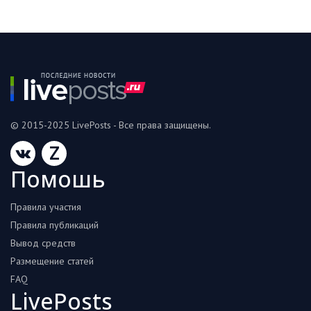
© 2015-2025 LivePosts - Все права защищены.
Z
Помошь
Правила участия
Правила публикаций
Вывод средств
Размещение статей
FAQ
LivePosts