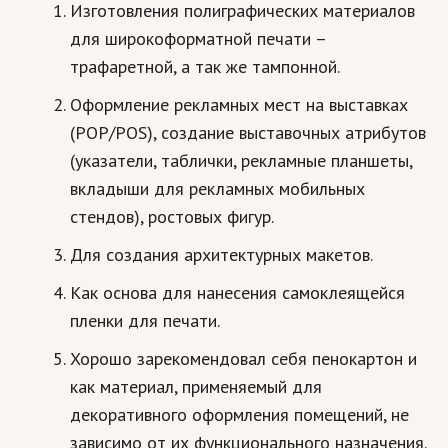
Изготовления полиграфических материалов
для широкоформатной печати –
трафаретной, а так же тампонной.
Оформление рекламных мест на выставках
(РОP/POS), создание выставочных атрибутов
(указатели, таблички, рекламные планшеты,
вкладыши для рекламных мобильных
стендов), ростовых фигур.
Для создания архитектурных макетов.
Как основа для нанесения самоклеящейся
пленки для печати.
Хорошо зарекомендовал себя пенокартон и
как материал, применяемый для
декоративного оформления помещений, не
зависимо от их функционального назначения.