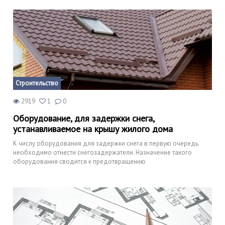
Строительство
2919
1
0
Оборудование, для задержки снега,
устанавливаемое на крышу жилого дома
К числу оборудования для задержки снега в первую очередь
необходимо отнести снегозадержатели. Назначение такого
оборудования сводится к предотвращению