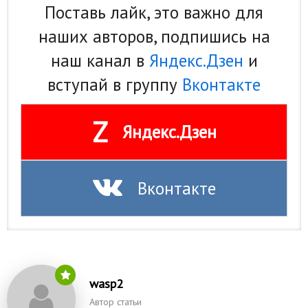
Поставь лайк, это важно для
наших авторов, подпишись на
наш канал в
Яндекс.Дзен
и
вступай в группу
Вконтакте
Z
Яндекс.Дзен
Вконтакте
wasp2
Автор статьи