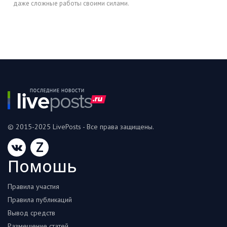
даже сложные работы своими силами.
© 2015-2025 LivePosts - Все права защищены.
Z
Помошь
Правила участия
Правила публикаций
Вывод средств
Размещение статей