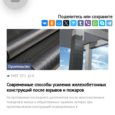
Поделитесь или сохраните
Строительство
3403
1
0
Современные способы усиления железобетонных
конструкций после взрывов и пожаров
На протяжении последнего десятилетия после многочисленных
пожаров в жилых и общественных зданиях, интерес при
проектировании конструкций подверженных в