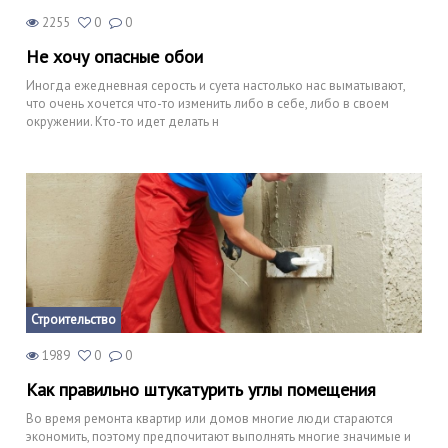
2255
0
0
Не хочу опасные обои
Иногда ежедневная серость и суета настолько нас выматывают,
что очень хочется что-то изменить либо в себе, либо в своем
окружении. Кто-то идет делать н
Строительство
1989
0
0
Как правильно штукатурить углы помещения
Во время ремонта квартир или домов многие люди стараются
экономить, поэтому предпочитают выполнять многие значимые и