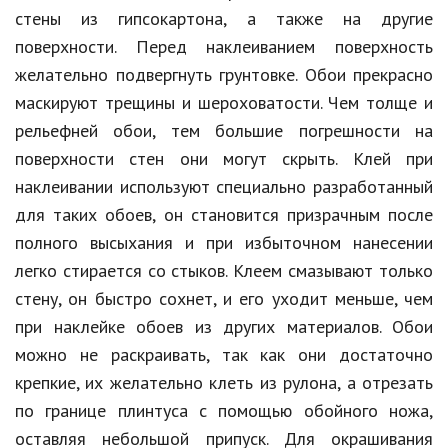
стены из гипсокартона, а также на другие
поверхности. Перед наклеиванием поверхность
желательно подвергнуть грунтовке. Обои прекрасно
маскируют трещины и шероховатости. Чем толще и
рельефней обои, тем большие погрешности на
поверхности стен они могут скрыть. Клей при
наклеивании используют специально разработанный
для таких обоев, он становится призрачным после
полного высыхания и при избыточном нанесении
легко стирается со стыков. Клеем смазывают только
стену, он быстро сохнет, и его уходит меньше, чем
при наклейке обоев из других материалов. Обои
можно не раскраивать, так как они достаточно
крепкие, их желательно клеть из рулона, а отрезать
по границе плинтуса с помощью обойного ножа,
оставляя небольшой припуск. Для окрашивания