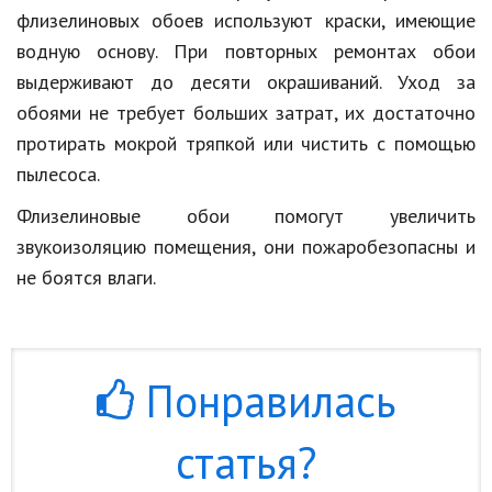
флизелиновых обоев используют краски, имеющие
водную основу. При повторных ремонтах обои
выдерживают до десяти окрашиваний. Уход за
обоями не требует больших затрат, их достаточно
протирать мокрой тряпкой или чистить с помощью
пылесоса.
Флизелиновые обои помогут увеличить
звукоизоляцию помещения, они пожаробезопасны и
не боятся влаги.
Понравилась
статья?