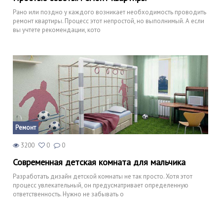
Рано или поздно у каждого возникает необходимость проводить
ремонт квартиры. Процесс этот непростой, но выполнимый. А если
вы учтете рекомендации, кото
Ремонт
3200
0
0
Современная детская комната для мальчика
Разработать дизайн детской комнаты не так просто. Хотя этот
процесс увлекательный, он предусматривает определенную
ответственность. Нужно не забывать о