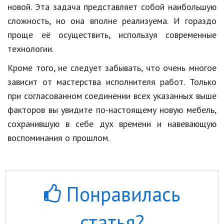
новой. Эта задача представляет собой наибольшую
сложность, но она вполне реализуема. И гораздо
проще её осуществить, используя современные
технологии.
Кроме того, не следует забывать, что очень многое
зависит от мастерства исполнителя работ. Только
при согласованном соединении всех указанных выше
факторов вы увидите по-настоящему новую мебель,
сохранившую в себе дух времени и навевающую
воспоминания о прошлом.
Понравилась
статья?