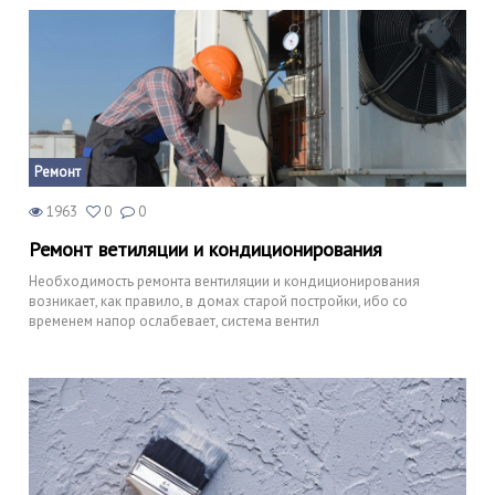
Ремонт
1963
0
0
Ремонт ветиляции и кондиционирования
Необходимость ремонта вентиляции и кондиционирования
возникает, как правило, в домах старой постройки, ибо со
временем напор ослабевает, система вентил