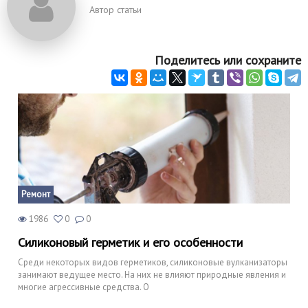
Автор статьи
Поделитесь или сохраните
Ремонт
1986
0
0
Силиконовый герметик и его особенности
Среди некоторых видов герметиков, силиконовые вулканизаторы
занимают ведущее место. На них не влияют природные явления и
многие агрессивные средства. О