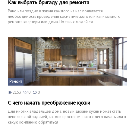
Как выбрать бригаду для ремонта
Рано или поздно в жизни каждого из нас появляется
необходимость проведения косметического или капитального
ремонта квартиры или дома. Но таких людей ед
Ремонт
2153
0
0
С чего начать преображение кухни
Для многих владельцев дома, новый дизайн кухни может стать
непосильной задачей, т. к. они просто не знают с чего начать или в
какую компанию обратиться