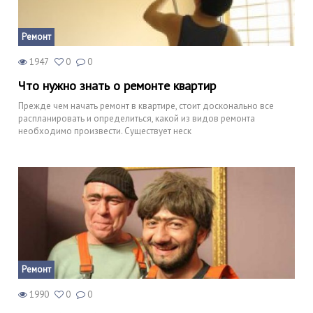
Ремонт
1947
0
0
Что нужно знать о ремонте квартир
Прежде чем начать ремонт в квартире, стоит досконально все
распланировать и определиться, какой из видов ремонта
необходимо произвести. Существует неск
Ремонт
1990
0
0