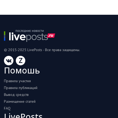
© 2015-2025 LivePosts - Все права защищены.
Z
Помошь
Правила участия
Правила публикаций
Вывод средств
Размещение статей
FAQ
LivePosts