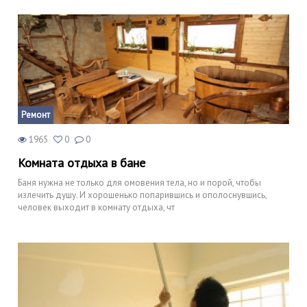
Ремонт
1965
0
0
Комната отдыха в бане
Баня нужна не только для омовения тела, но и порой, чтобы
излечить душу. И хорошенько попарившись и ополоснувшись,
человек выходит в комнату отдыха, чт