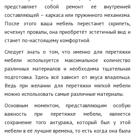
представляет собой ремонт её внутренней
Природа
составляющей – каркаса или пружинного механизма.
Образование
После этого ваша мебель перестанет скрипеть,
исчезнут провалы, она приобретёт эстетичный вид и
Наука и технологии
станет по-настоящему комфортной.
Следует знать о том, что именно для перетяжки
мебели используется максимальное количество
различных материалов и необходима тщательная
подготовка. Здесь всё зависит от вкуса владельца.
Ведь при желании для перетяжки мягкой мебели
можно использовать самые различные материалы.
Основным моментом, представляющим особую
важность при перетяжке мебели, является
сохранение того антуража, который был у этой
мебели в её лучшие времена, то есть когда она была