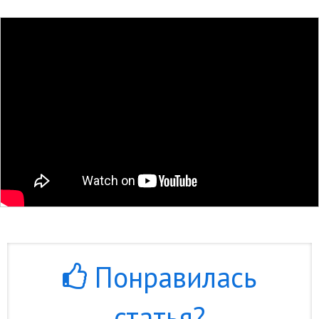
Понравилась
статья?