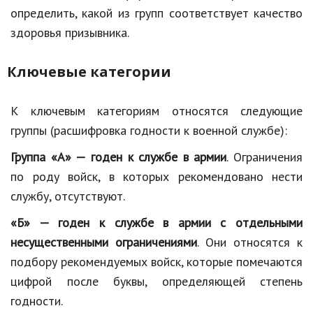
определить, какой из групп соответствует качество
здоровья призывника.
Ключевые категории
К ключевым категориям относятся следующие
группы (расшифровка годности к военной службе):
Группа «А» — годен к службе в армии
. Ограничения
по роду войск, в которых рекомендовано нести
службу, отсутствуют.
«Б» — годен к службе в армии с отдельными
несущественными ограничениями
. Они относятся к
подбору рекомендуемых войск, которые помечаются
цифрой после буквы, определяющей степень
годности.