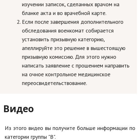
изучении записок, сделанных врачом на
бланке акта и во врачебной карте.
Если после завершения дополнительного
обследования военкомат собирается
установить призывную категорию,
апеллируйте это решение в вышестоящую
призывную комиссию. Для этого нужно
написать заявление с прошением направить
на очное контрольное медицинское
переосвидетельствование.
Видео
Из этого видео вы получите больше информации по
категории группы "В".