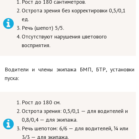
Рост до 180 сантиметров.
Острота зрения без корректировки 0,5/0,1
ед.
Речь (шепот) 5/5.
Отсутствуют нарушения цветового
восприятия.
Водители и члены экипажа БМП, БТР, установки
пуска:
Рост до 180 см.
Острота зрения: 0,5/0,1 — для водителей и
0,8/0,4 — для экипажа.
Речь шепотом: 6/6 — для водителей, ¼ или
3/3 — для экипажа.