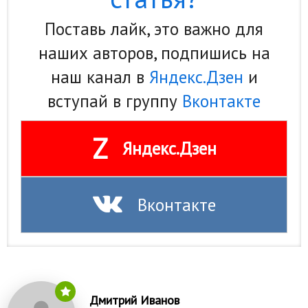
Поставь лайк, это важно для
наших авторов, подпишись на
наш канал в
Яндекс.Дзен
и
вступай в группу
Вконтакте
Z
Яндекс.Дзен
Вконтакте
Дмитрий Иванов