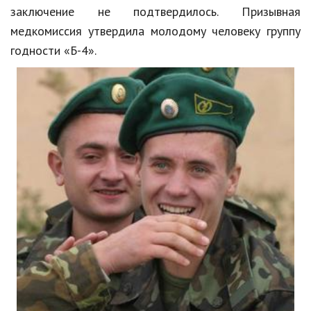
заключение не подтвердилось. Призывная
медкомиссия утвердила молодому человеку группу
годности «Б-4».