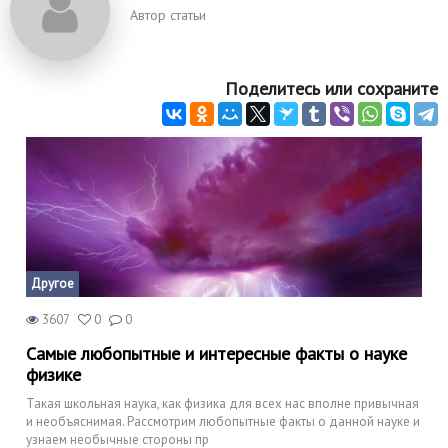
Автор статьи
Поделитесь или сохраните
Другое
3607
0
0
Самые любопытные и интересные факты о науке
физике
Такая школьная наука, как физика для всех нас вполне привычная
и необъяснимая. Рассмотрим любопытные факты о данной науке и
узнаем необычные стороны пр