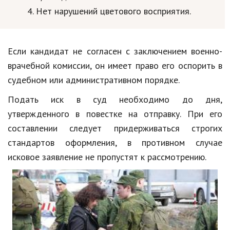
Нет нарушений цветового восприятия.
Если кандидат не согласен с заключением военно-
врачебной комиссии, он имеет право его оспорить в
судебном или административном порядке.
Подать иск в суд необходимо до дня,
утвержденного в повестке на отправку. При его
составлении следует придерживаться строгих
стандартов оформления, в противном случае
исковое заявление не пропустят к рассмотрению.