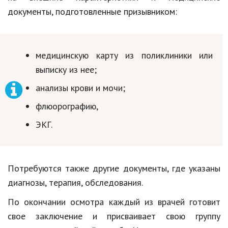
документы, подготовленные призывником:
медицинскую карту из поликлиники или
выписку из нее;
анализы крови и мочи;
флюорографию,
ЭКГ.
Потребуются также другие документы, где указаны
диагнозы, терапия, обследования.
По окончании осмотра каждый из врачей готовит
свое заключение и присваивает свою группу