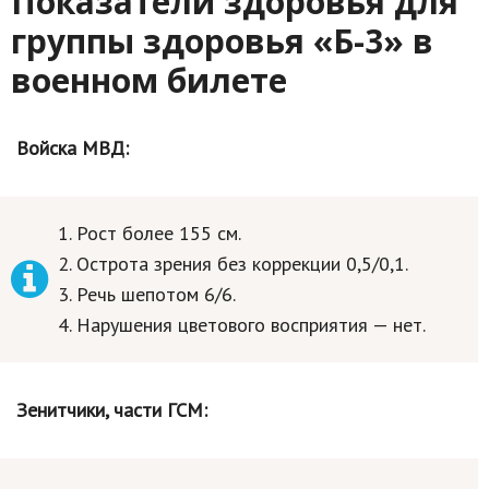
Показатели здоровья для
группы здоровья «Б-3» в
военном билете
Войска МВД:
Рост более 155 см.
Острота зрения без коррекции 0,5/0,1.
Речь шепотом 6/6.
Нарушения цветового восприятия — нет.
Зенитчики, части ГСМ: