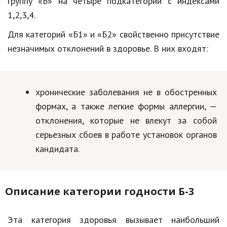
группу «Б» на четыре подкатегории с индексами
1,2,3,4.
Для категорий «Б1» и «Б2» свойственно присутствие
незначимых отклонений в здоровье. В них входят:
хронические заболевания не в обостренных
формах, а также легкие формы аллергии, —
отклонения, которые не влекут за собой
серьезных сбоев в работе установок органов
кандидата.
Описание категории годности Б-3
Эта категория здоровья вызывает наибольший