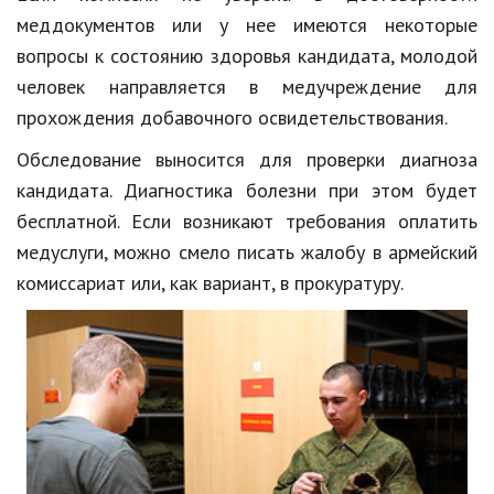
меддокументов или у нее имеются некоторые
вопросы к состоянию здоровья кандидата, молодой
человек направляется в медучреждение для
прохождения добавочного освидетельствования.
Обследование выносится для проверки диагноза
кандидата. Диагностика болезни при этом будет
бесплатной. Если возникают требования оплатить
медуслуги, можно смело писать жалобу в армейский
комиссариат или, как вариант, в прокуратуру.