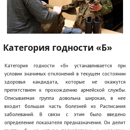
Категория годности «Б»
Категория годности «Б» устанавливается при
условии значимых отклонений в текущем состоянии
здоровья кандидата, которые не окажутся
препятствием к прохождению армейской службы.
Описываемая группа довольна широкая, в нее
входит большая часть болезней из Расписания
заболеваний. В связи с этим было введено
определение показателя предназначения. Он делит