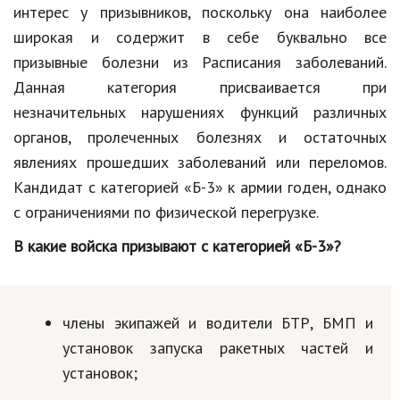
интерес у призывников, поскольку она наиболее
широкая и содержит в себе буквально все
призывные болезни из Расписания заболеваний.
Данная категория присваивается при
незначительных нарушениях функций различных
органов, пролеченных болезнях и остаточных
явлениях прошедших заболеваний или переломов.
Кандидат с категорией «Б-3» к армии годен, однако
с ограничениями по физической перегрузке.
В какие войска призывают с категорией «Б-3»?
члены экипажей и водители БТР, БМП и
установок запуска ракетных частей и
установок;