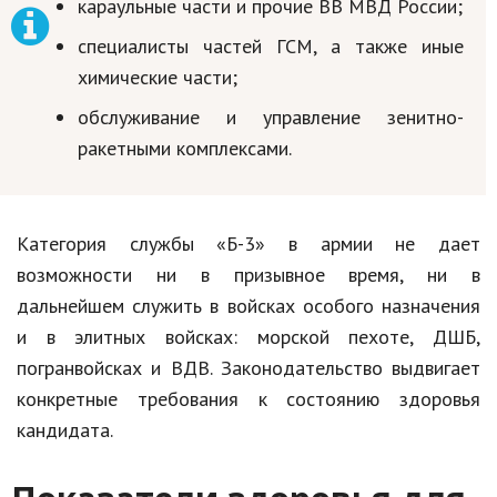
караульные части и прочие ВВ МВД России;
специалисты частей ГСМ, а также иные
химические части;
обслуживание и управление зенитно-
ракетными комплексами.
Категория службы «Б-3» в армии не дает
возможности ни в призывное время, ни в
дальнейшем служить в войсках особого назначения
и в элитных войсках: морской пехоте, ДШБ,
погранвойсках и ВДВ. Законодательство выдвигает
конкретные требования к состоянию здоровья
кандидата.