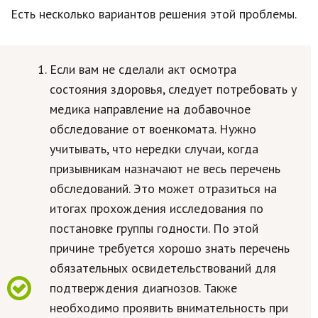
Есть несколько вариантов решения этой проблемы.
Если вам не сделали акт осмотра
состояния здоровья, следует потребовать у
медика направление на добавочное
обследование от военкомата. Нужно
учитывать, что нередки случаи, когда
призывникам назначают не весь перечень
обследований. Это может отразиться на
итогах прохождения исследования по
постановке группы годности. По этой
причине требуется хорошо знать перечень
обязательных освидетельствований для
подтверждения диагнозов. Также
необходимо проявить внимательность при