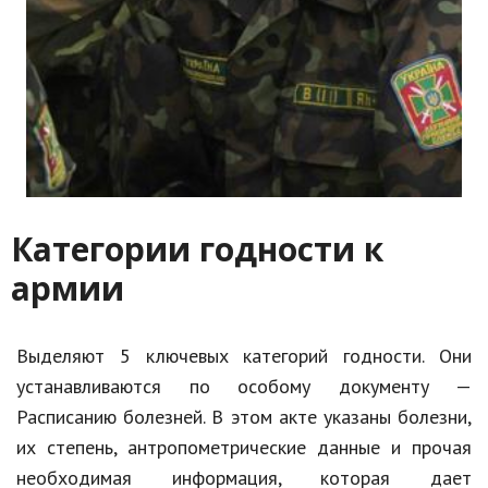
Категории годности к
армии
Выделяют 5 ключевых категорий годности. Они
устанавливаются по особому документу —
Расписанию болезней. В этом акте указаны болезни,
их степень, антропометрические данные и прочая
необходимая информация, которая дает