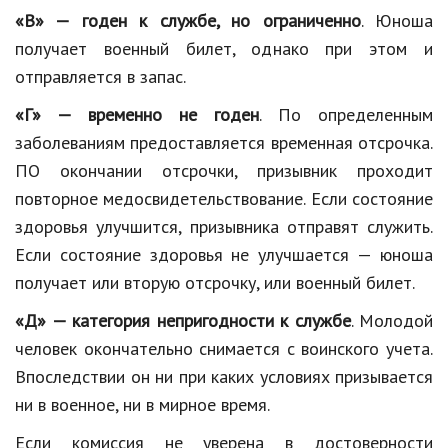
«В» — годен к службе, но ограниченно
. Юноша
получает военный билет, однако при этом и
отправляется в запас.
«Г» — временно не годен
. По определенным
заболеваниям предоставляется временная отсрочка.
ПО окончании отсрочки, призывник проходит
повторное медосвидетельствование. Если состояние
здоровья улучшится, призывника отправят служить.
Если состояние здоровья не улучшается — юноша
получает или вторую отсрочку, или военный билет.
«Д» — категория непригодности к службе
. Молодой
человек окончательно снимается с воинского учета.
Впоследствии он ни при каких условиях призывается
ни в военное, ни в мирное время.
Если комиссия не уверена в достоверности