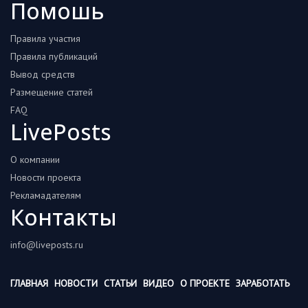
Помошь
Правила участия
Правила публикаций
Вывод средств
Размещение статей
FAQ
LivePosts
О компании
Новости проекта
Рекламадателям
Контакты
info@liveposts.ru
ГЛАВНАЯ
НОВОСТИ
СТАТЬИ
ВИДЕО
О ПРОЕКТЕ
ЗАРАБОТАТЬ