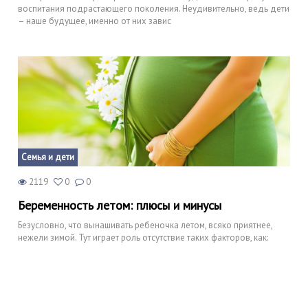
воспитания подрастающего поколения. Неудивительно, ведь дети
– наше будущее, именно от них завис
Семья и дети
2119
0
0
Беременность летом: плюсы и минусы
Безусловно, что вынашивать ребеночка летом, всяко приятнее,
нежели зимой. Тут играет роль отсутствие таких факторов, как: