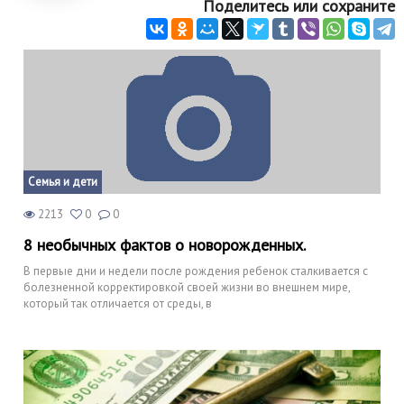
Поделитесь или сохраните
Семья и дети
2213
0
0
8 необычных фактов о новорожденных.
В первые дни и недели после рождения ребенок сталкивается с
болезненной корректировкой своей жизни во внешнем мире,
который так отличается от среды, в