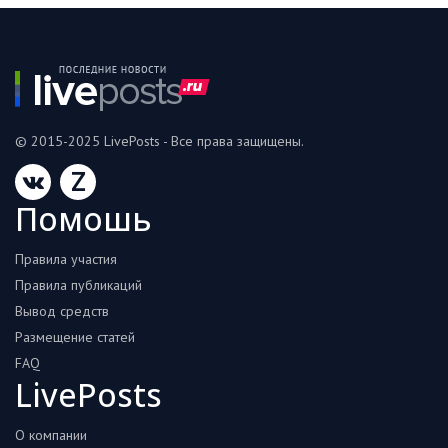
© 2015-2025 LivePosts - Все права защищены.
Z
Помошь
Правила участия
Правила публикаций
Вывод средств
Размещение статей
FAQ
LivePosts
О компании