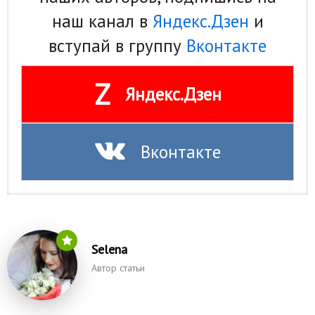
наш канал в
Яндекс.Дзен
и
вступай в группу
Вконтакте
Z
Яндекс.Дзен
Вконтакте
Selena
Автор статьи