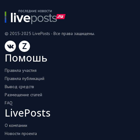
© 2015-2025 LivePosts - Все права защищены.
Z
Помошь
Правила участия
Правила публикаций
Вывод средств
Размещение статей
FAQ
LivePosts
О компании
Новости проекта