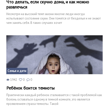
Что делать, если скучно дома, и как можно
развлечься
Несмотря на высокий темп жизни многие люди иногда
испытывают состояние скуки. Они томятся от безделья и не знают
чем занять себя. В таких случаях хочет
Семья и дети
1942
0
0
Ребёнок боится темноты
Практически каждый ребенок сталкивается с такой проблемой как
боязнь оставаться одному в темной комнате, это является
проявлением страха темноты. Такой