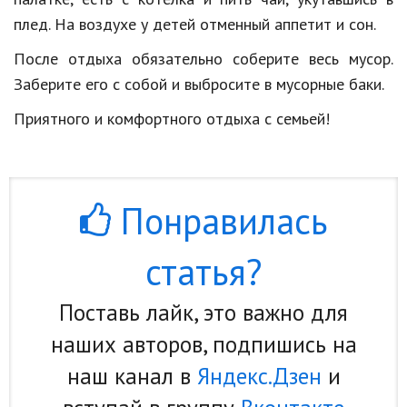
плед. На воздухе у детей отменный аппетит и сон.
После отдыха обязательно соберите весь мусор.
Заберите его с собой и выбросите в мусорные баки.
Приятного и комфортного отдыха с семьей!
Понравилась
статья?
Поставь лайк, это важно для
наших авторов, подпишись на
наш канал в
Яндекс.Дзен
и