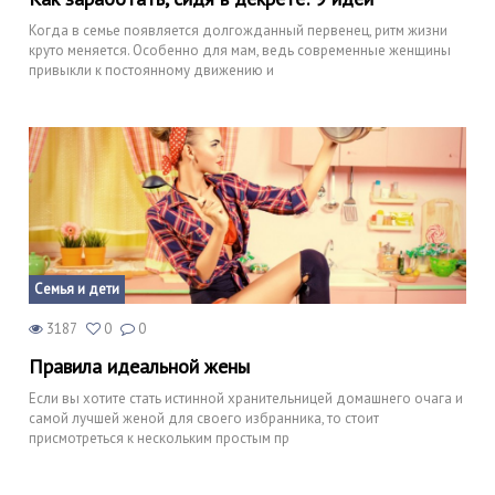
Когда в семье появляется долгожданный первенец, ритм жизни
круто меняется. Особенно для мам, ведь современные женщины
привыкли к постоянному движению и
Семья и дети
3187
0
0
Правила идеальной жены
Если вы хотите стать истинной хранительницей домашнего очага и
самой лучшей женой для своего избранника, то стоит
присмотреться к нескольким простым пр