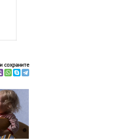
и сохраните