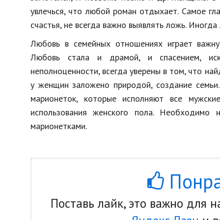
увлечься, что любой роман отдыхает. Самое гла
счастья, не всегда важно выявлять ложь. Иногда
Любовь в семейных отношениях играет важну
Любовь стала и драмой, и спасением, ис
неполноценности, всегда уверены в том, что най
у женщин заложено природой, создание семьи.
марионеток, которые исполняют все мужски
использования женского пола. Необходимо 
марионетками.
Понра
Поставь лайк, это важно для 