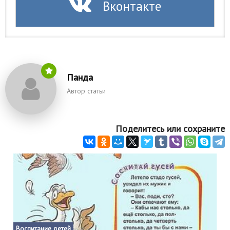
Вконтакте
Панда
Автор статьи
Поделитесь или сохраните
Воспитание детей