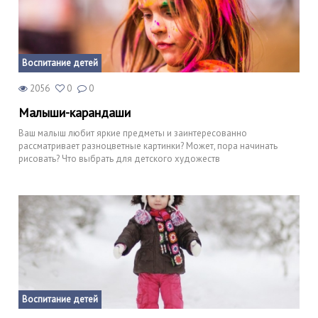
Воспитание детей
2056
0
0
Малыши-карандаши
Ваш малыш любит яркие предметы и заинтересованно
рассматривает разноцветные картинки? Может, пора начинать
рисовать? Что выбрать для детского художеств
Воспитание детей