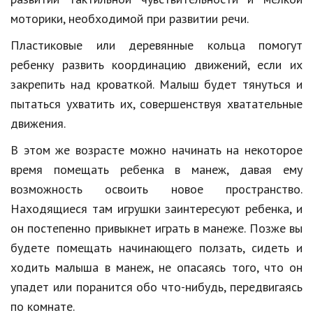
моторики, необходимой при развитии речи.
Пластиковые или деревянные кольца помогут
ребенку развить координацию движений, если их
закрепить над кроваткой. Малыш будет тянуться и
пытаться ухватить их, совершенствуя хватательные
движения.
В этом же возрасте можно начинать на некоторое
время помещать ребенка в манеж, давая ему
возможность освоить новое пространство.
Находящиеся там игрушки заинтересуют ребенка, и
он постепенно привыкнет играть в манеже. Позже вы
будете помещать начинающего ползать, сидеть и
ходить малыша в манеж, не опасаясь того, что он
упадет или поранится обо что-нибудь, передвигаясь
по комнате.