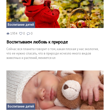
Воспитание детей
1934
0
0
Воспитываем любовь к природе
Сейчас вся планета говорит о том, какая плохая у нас экология,
что ее нужно спасать, что в природе исчезло много видов
животных и растений, меняется кл
Воспитание детей