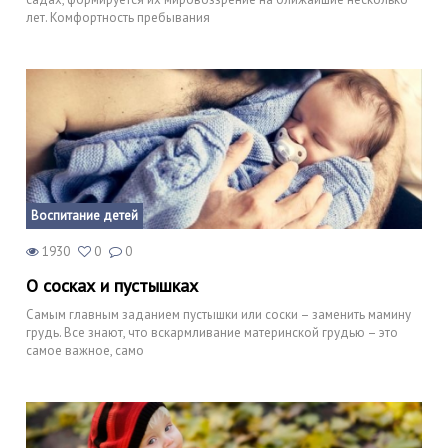
лет. Комфортность пребывания
Воспитание детей
1930
0
0
О сосках и пустышках
Самым главным заданием пустышки или соски – заменить мамину
грудь. Все знают, что вскармливание материнской грудью – это
самое важное, само