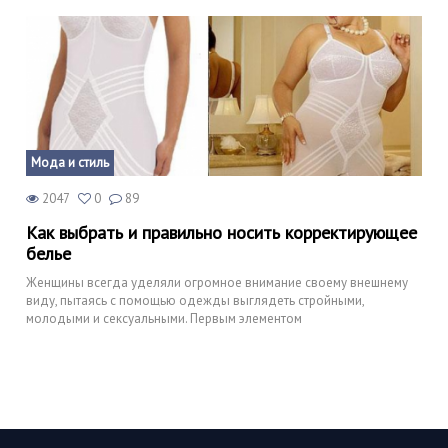
Мода и стиль
2047
0
89
Как выбрать и правильно носить корректирующее
белье
Женщины всегда уделяли огромное внимание своему внешнему
виду, пытаясь с помощью одежды выглядеть стройными,
молодыми и сексуальными. Первым элементом