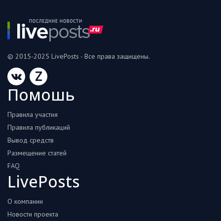
© 2015-2025 LivePosts - Все права защищены.
Z
Помошь
Правила участия
Правила публикаций
Вывод средств
Размещение статей
FAQ
LivePosts
О компании
Новости проекта