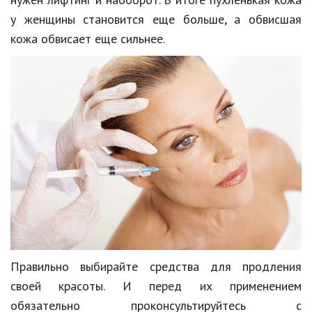
у женщины становится еще больше, а обвисшая
кожа обвисает еще сильнее.
Правильно выбирайте средства для продления
своей красоты. И перед их применением
обязательно проконсультируйтесь с