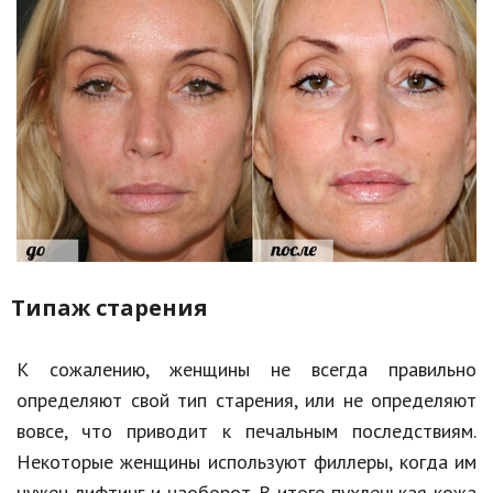
Типаж старения
К сожалению, женщины не всегда правильно
определяют свой тип старения, или не определяют
вовсе, что приводит к печальным последствиям.
Некоторые женщины используют филлеры, когда им
нужен лифтинг и наоборот. В итоге пухленькая кожа