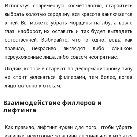
Используя современную косметологию, старайтесь
выбрать золотую середину, вся красота заключается
в ней. Вы можете убрать морщины на лбу, а возле
глаз, наоборот, их оставить и так будет выглядеть
естественней. Выбирайте, что-то одно, ведь, как
правило, некрасиво выглядят либо слишком
переухоженные лица, либо совсем неопрятные.
Людям, которые стареют по деформационному типу
не стоит увлекаться филлерами, тем более, когда
лицо склонно к отекам.
Взаимодействие филлеров и
лифтинга
Как правило, лифтинг нужен для того, чтобы убрать
излишки, некоторые женщины специально к избытку