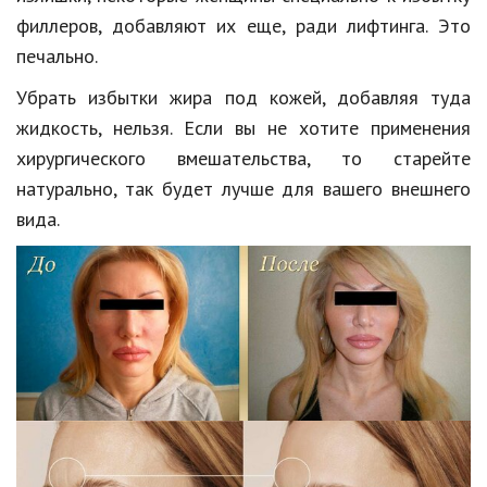
филлеров, добавляют их еще, ради лифтинга. Это
печально.
Убрать избытки жира под кожей, добавляя туда
жидкость, нельзя. Если вы не хотите применения
хирургического вмешательства, то старейте
натурально, так будет лучше для вашего внешнего
вида.