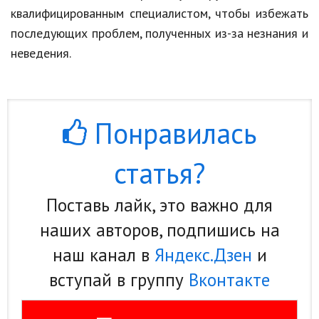
квалифицированным специалистом, чтобы избежать
последующих проблем, полученных из-за незнания и
неведения.
Понравилась
статья?
Поставь лайк, это важно для
наших авторов, подпишись на
наш канал в
Яндекс.Дзен
и
вступай в группу
Вконтакте