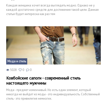
Каждая женщина хочет всегда выглядеть модно. Однако не у
каждой достаточно средств для достижения такой цели. Данная
статья будет интересна как раз тем
Мода и стиль
5028
0
0
Ковбойские сапоги - современный стиль
настоящего мужчины
Мода - предмет изменчивый. Но есть один элемент, который
никогда не выйдет из моды - это индивидуальность. Собственный
стиль - это привилегия немногих.