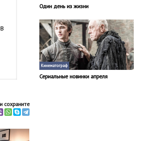
Один день из жизни
 в
Кинематограф
Сериальные новинки апреля
и сохраните