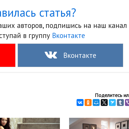
вилась статья?
наших авторов, подпишись на наш канал
ступай в группу
Вконтакте
Вконтакте
Поделитесь ил