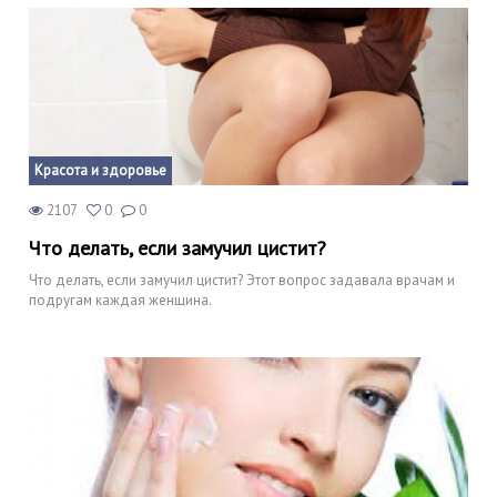
Красота и здоровье
2107
0
0
Что делать, если замучил цистит?
Что делать, если замучил цистит? Этот вопрос задавала врачам и
подругам каждая женщина.