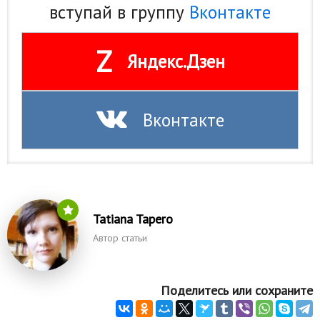
вступай в группу
Вконтакте
Z
Яндекс.Дзен
Вконтакте
Tatiana Tapero
Автор статьи
Поделитесь или сохраните