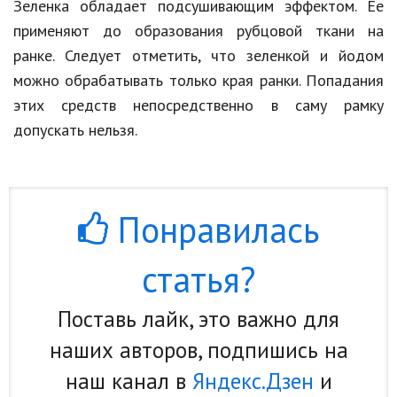
Зеленка обладает подсушивающим эффектом. Ее
применяют до образования рубцовой ткани на
ранке. Следует отметить, что зеленкой и йодом
можно обрабатывать только края ранки. Попадания
этих средств непосредственно в саму рамку
допускать нельзя.
Понравилась
статья?
Поставь лайк, это важно для
наших авторов, подпишись на
наш канал в
Яндекс.Дзен
и