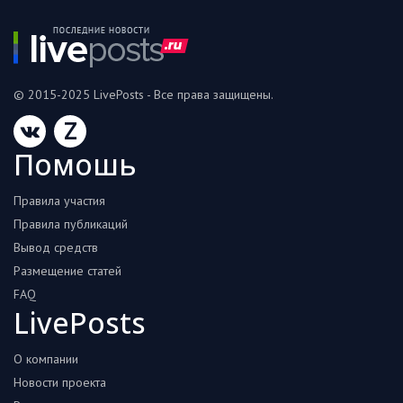
© 2015-2025 LivePosts - Все права защищены.
Z
Помошь
Правила участия
Правила публикаций
Вывод средств
Размещение статей
FAQ
LivePosts
О компании
Новости проекта