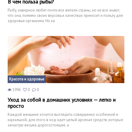
В чем польза рыбы?
Рыбу, наверное любят почти все жители страны, но не все знают,
что она, помимо своих вкусовых качествах приносит и пользу для
здоровья организма. Но ка
Красота и здоровье
1996
0
0
Уход за собой в домашних условиях — легко и
просто
Каждой женщине хочется выглядеть совершенно особенной и
идеальной, для этого в ход идет целый арсенал средств, которые
зачастую весьма дорогостоящие, а