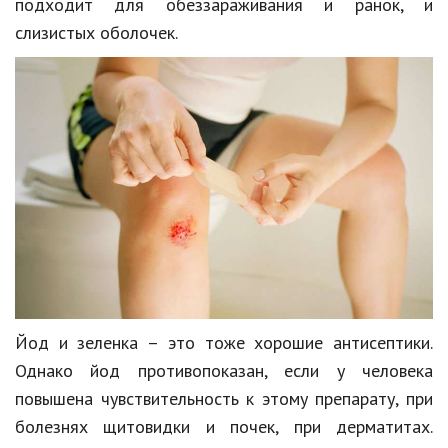
подходит для обеззараживания и ранок, и
слизистых оболочек.
Йод и зеленка – это тоже хорошие антисептики.
Однако йод противопоказан, если у человека
повышена чувствительность к этому препарату, при
болезнях щитовидки и почек, при дерматитах.