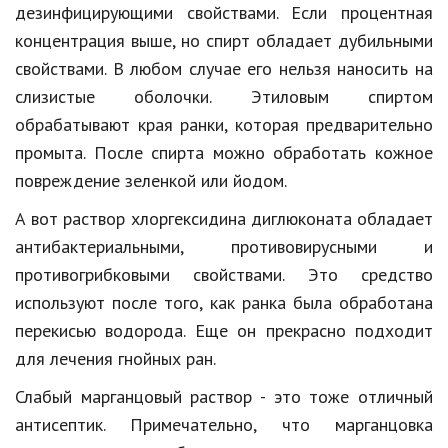
дезинфицирующими свойствами. Если процентная
концентрация выше, но спирт обладает дубильными
свойствами. В любом случае его нельзя наносить на
слизистые оболочки. Этиловым спиртом
обрабатывают края ранки, которая предварительно
промыта. После спирта можно обработать кожное
повреждение зеленкой или йодом.
А вот раствор хлоргексидина диглюконата обладает
антибактериальными, противовирусными и
противогрибковыми свойствами. Это средство
используют после того, как ранка была обработана
перекисью водорода. Еще он прекрасно подходит
для лечения гнойных ран.
Слабый марганцовый раствор - это тоже отличный
антисептик. Примечательно, что марганцовка