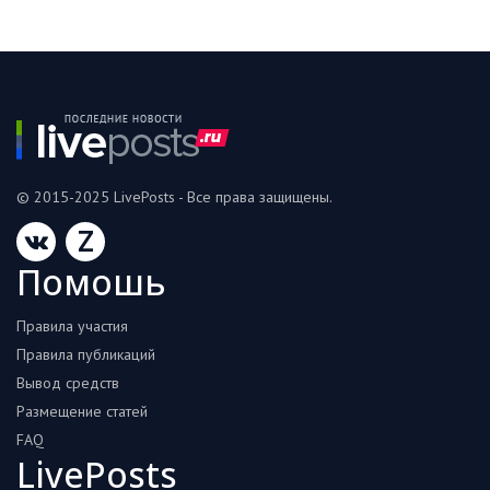
© 2015-2025 LivePosts - Все права защищены.
Z
Помошь
Правила участия
Правила публикаций
Вывод средств
Размещение статей
FAQ
LivePosts