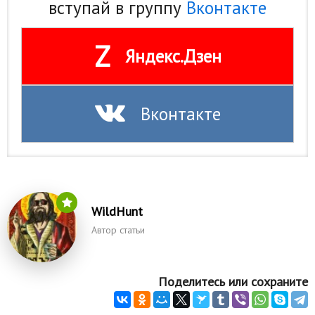
вступай в группу
Вконтакте
Z
Яндекс.Дзен
Вконтакте
WildHunt
Автор статьи
Поделитесь или сохраните