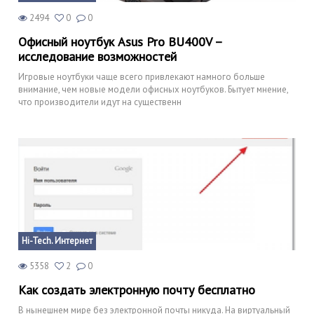
2494
0
0
Офисный ноутбук Asus Pro BU400V –
исследование возможностей
Игровые ноутбуки чаще всего привлекают намного больше
внимание, чем новые модели офисных ноутбуков. Бытует мнение,
что производители идут на существенн
Hi-Tech. Интернет
5358
2
0
Как создать электронную почту бесплатно
В нынешнем мире без электронной почты никуда. На виртуальный