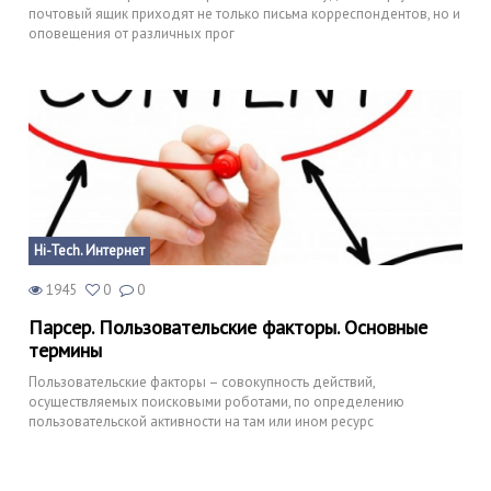
почтовый ящик приходят не только письма корреспондентов, но и
оповещения от различных прог
Hi-Tech. Интернет
1945
0
0
Парсер. Пользовательские факторы. Основные
термины
Пользовательские факторы – совокупность действий,
осуществляемых поисковыми роботами, по определению
пользовательской активности на там или ином ресурс