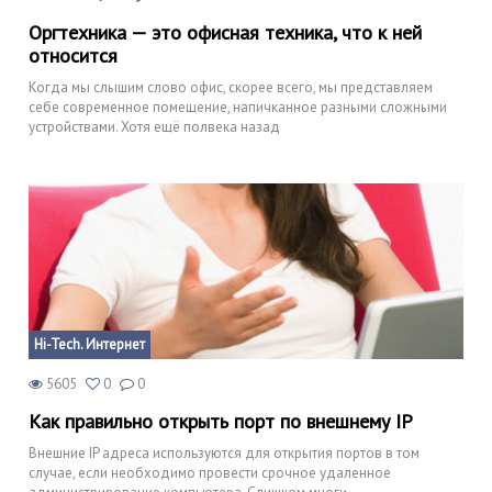
Оргтехника — это офисная техника, что к ней
относится
Когда мы слышим слово офис, скорее всего, мы представляем
себе современное помещение, напичканное разными сложными
устройствами. Хотя ещё полвека назад
Hi-Tech. Интернет
5605
0
0
Как правильно открыть порт по внешнему IP
Внешние IP адреса используются для открытия портов в том
случае, если необходимо провести срочное удаленное