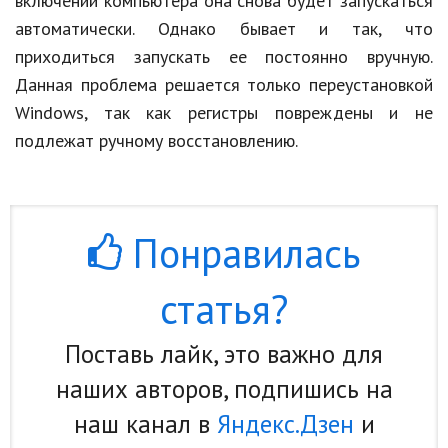
включении компьютера она снова будет запускаться
автоматически. Однако бывает и так, что
приходиться запускать ее постоянно вручную.
Данная проблема решается только переустановкой
Windows, так как регистры повреждены и не
подлежат ручному восстановлению.
Понравилась
статья?
Поставь лайк, это важно для
наших авторов, подпишись на
наш канал в
Яндекс.Дзен
и