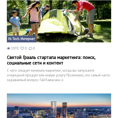
Hi-Tech. Интернет
1970
0
0
Святой Грааль стартапа маркетинга: поиск,
социальные сети и контент
С чего следует начинать маркетинг, когда вы запускаете
очередной продукт или новую услугу? Возможно, это самый часто
задаваемый вопрос. Гай Кавасаки, о