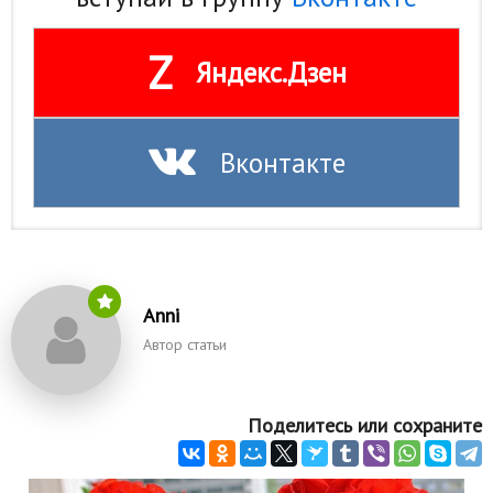
Z
Яндекс.Дзен
Вконтакте
Anni
Автор статьи
Поделитесь или сохраните