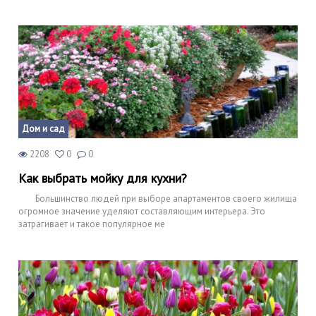
Дом и сад
2208
0
0
Как выбрать мойку для кухни?
Большинство людей при выборе апартаментов своего жилища
огромное значение уделяют составляющим интерьера. Это
затрагивает и такое популярное ме