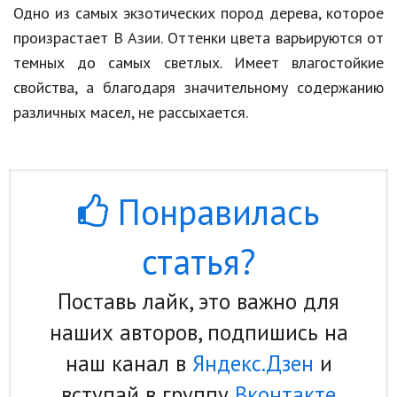
Одно из самых экзотических пород дерева, которое
произрастает В Азии. Оттенки цвета варьируются от
темных до самых светлых. Имеет влагостойкие
свойства, а благодаря значительному содержанию
различных масел, не рассыхается.
Понравилась
статья?
Поставь лайк, это важно для
наших авторов, подпишись на
наш канал в
Яндекс.Дзен
и
вступай в группу
Вконтакте