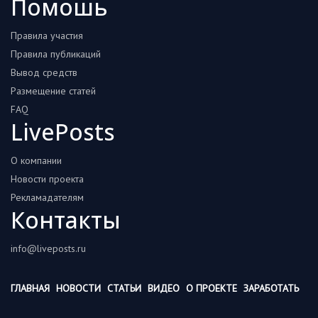
Помошь
Правила участия
Правила публикаций
Вывод средств
Размещение статей
FAQ
LivePosts
О компании
Новости проекта
Рекламадателям
Контакты
info@liveposts.ru
ГЛАВНАЯ
НОВОСТИ
СТАТЬИ
ВИДЕО
О ПРОЕКТЕ
ЗАРАБОТАТЬ