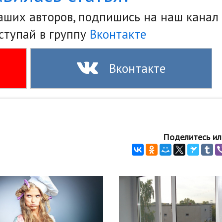
наших авторов, подпишись на наш канал
ступай в группу
Вконтакте
Вконтакте
Поделитесь ил